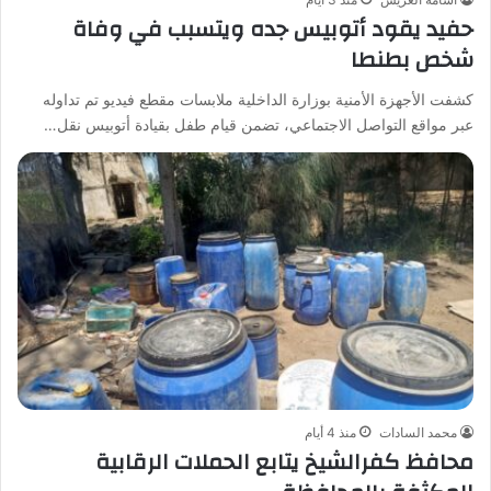
حفيد يقود أتوبيس جده ويتسبب في وفاة
شخص بطنطا
كشفت الأجهزة الأمنية بوزارة الداخلية ملابسات مقطع فيديو تم تداوله
عبر مواقع التواصل الاجتماعي، تضمن قيام طفل بقيادة أتوبيس نقل…
محمد السادات
منذ 4 أيام
محافظ كفرالشيخ يتابع الحملات الرقابية