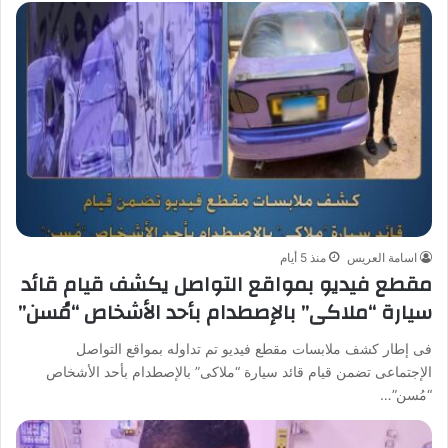
اسامة العريس
منذ 5 أيام
مقطع فيديو بمواقع التواصل يكشف قيام قائد
سيارة “ملاكى” بالإصطدام بأحد الأشخاص “مُسن”
فى إطار كشف ملابسات مقطع فيديو تم تداوله بمواقع التواصل
الإجتماعى تضمن قيام قائد سيارة “ملاكى” بالإصطدام بأحد الأشخاص
“مُسن”…