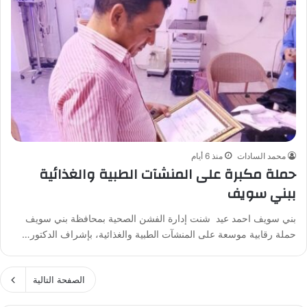
محمد السادات
منذ 6 أيام
حملة مكبرة على المنشآت الطبية والغذائية
ببني سويف
بني سويف احمد عيد شنت إدارة الفشن الصحية بمحافظة بني سويف
حملة رقابية موسعة على المنشآت الطبية والغذائية، بإشراف الدكتور…
الصفحة التالية