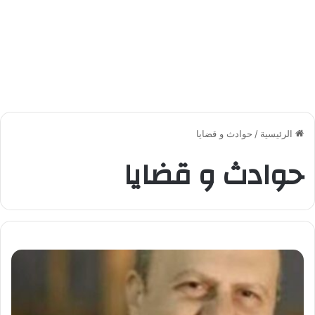
الرئيسية
/
حوادث و قضايا
حوادث و قضايا