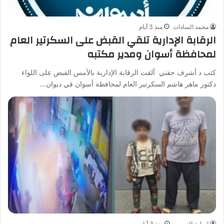
محمد السادات
منذ 3 أيام
الرقابة الإدارية تلقي القبض على السكرتير العام
لمحافظة أسوان ومدير مكتبه
كتب د أشرف حفني ألقت الرقابة الإدارية بالأمس القبض على اللواء
دكتور ماهر هاشم السكرتير العام لمحافظة أسوان في ديوان…
اسامة العريس
منذ 3 أيام