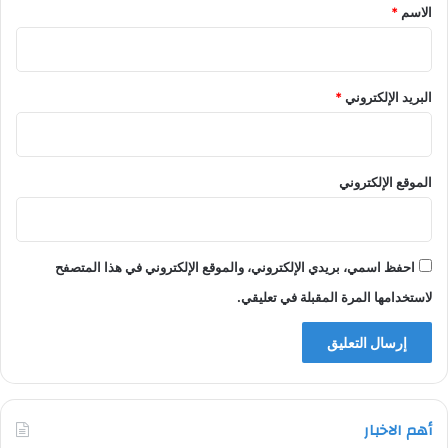
*
الاسم
*
البريد الإلكتروني
*
الموقع الإلكتروني
احفظ اسمي، بريدي الإلكتروني، والموقع الإلكتروني في هذا المتصفح
لاستخدامها المرة المقبلة في تعليقي.
أهم الاخبار