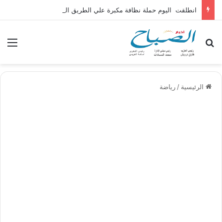
انطلقت اليوم حملة نظافة مكبرة علي الطريق الدولي الساحلي
بحث عن
الق
الرئيسية
/
رياضة