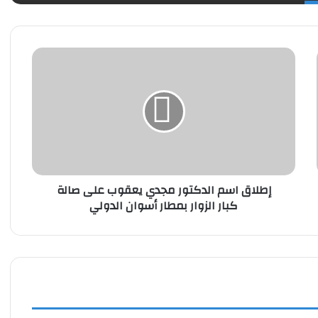
إطلاق
اسم
الدكتور
مجدي
يعقوب
على
صالة
كبار
الزوار
إطلاق اسم الدكتور مجدي يعقوب على صالة
بمطار
كبار الزوار بمطار أسوان الدولي
أسوان
الدولي