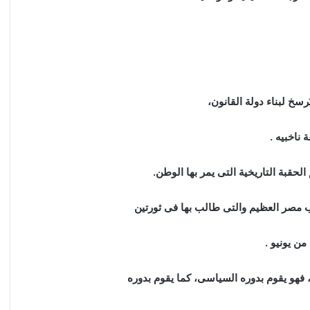
سخ لبناء دولة القانون،
ناخبيه .
لحقبة التاريخية التى يمر بها الوطن.
ب مصر العظيم والتى طالب بها فى ثورتين
ن يونيو .
فهو يقوم بدوره السياسى، كما يقوم بدوره