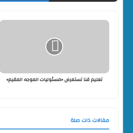
تعليم
قنا
تستعرض
«مسئوليات
الموجه
المقيم»
تعليم قنا تستعرض «مسئوليات الموجه المقيم»
مقالات ذات صلة