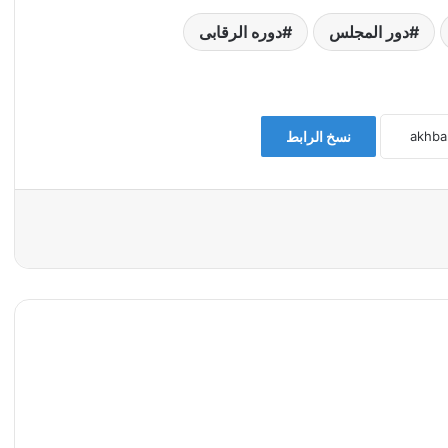
دور المجلس
دوره الرقابى
نسخ الرابط