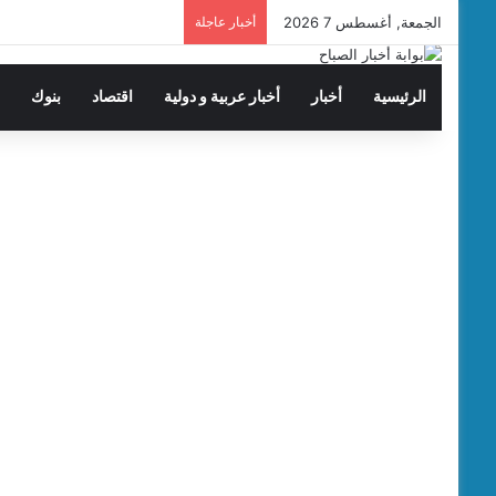
الجمعة, أغسطس 7 2026
أخبار عاجلة
الرئيسية
أخبار
أخبار عربية و دولية
اقتصاد
بنوك
ت