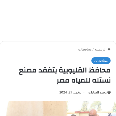
الرئيسية
/
محافظات
محافظات
محافظ القليوبية يتفقد مصنع
نستله للمياه مصر
محمد السادات
نوفمبر 21, 2024