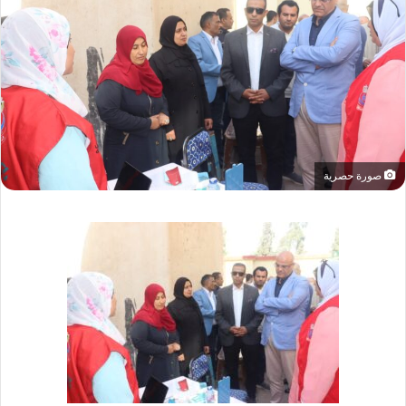
صورة حصرية