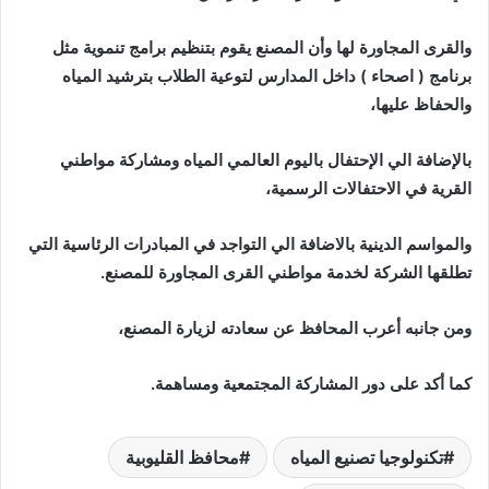
والقرى المجاورة لها وأن المصنع يقوم بتنظيم برامج تنموية مثل
برنامج ( اصحاء ) داخل المدارس لتوعية الطلاب بترشيد المياه
والحفاظ عليها،
بالإضافة الي الإحتفال باليوم العالمي المياه ومشاركة مواطني
القرية في الاحتفالات الرسمية،
والمواسم الدينية بالاضافة الي التواجد في المبادرات الرئاسية التي
تطلقها الشركة لخدمة مواطني القرى المجاورة للمصنع.
ومن جانبه أعرب المحافظ عن سعادته لزيارة المصنع،
كما أكد على دور المشاركة المجتمعية ومساهمة.
تكنولوجيا تصنيع المياه
محافظ القليوبية