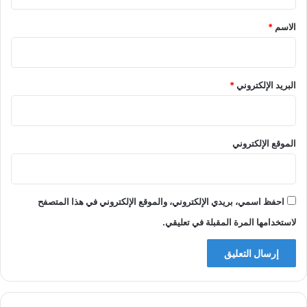
ق
*
الاسم
*
البريد الإلكتروني
*
الموقع الإلكتروني
احفظ اسمي، بريدي الإلكتروني، والموقع الإلكتروني في هذا المتصفح
لاستخدامها المرة المقبلة في تعليقي.