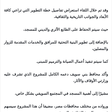
وقد تم خلال اللقاء استعراض تفاصيل خطة التطوير التي تراعي كافة
الأبعاد والجوانب التاريخية والثقافية،
حيث سيتم الحفاظ على الطابع الأثري والديني للمسجد،
بالإضافة إلى تطوير البنية التحتية للمرافق والخدمات المقدمة للزوار
والمصلين،
كما سيتم تنفيذ أعمال الصيانة والترميم للمبنى.
وأكد محافظ بني سويف دعمه الكامل للمشروع الذي تشرف عليه
وزارتي الأوقاف والأثار،
مشيرًا إلى أهمية المسجد في المجتمع السويفي بشكل خاص،
ورواده من مختلف محافظات مصر، مضيفا أن هذا المشروع سيسهم