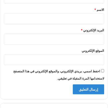
ق
*
الاسم
*
البريد الإلكتروني
*
الموقع الإلكتروني
احفظ اسمي، بريدي الإلكتروني، والموقع الإلكتروني في هذا المتصفح
لاستخدامها المرة المقبلة في تعليقي.