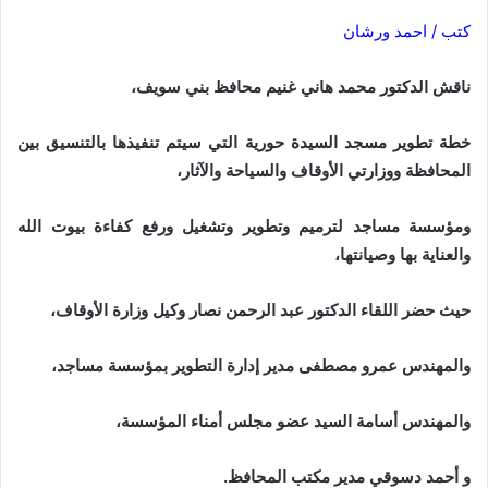
كتب / احمد ورشان
ناقش الدكتور محمد هاني غنيم محافظ بني سويف،
خطة تطوير مسجد السيدة حورية التي سيتم تنفيذها بالتنسيق بين
المحافظة ووزارتي الأوقاف والسياحة والآثار،
ومؤسسة مساجد لترميم وتطوير وتشغيل ورفع كفاءة بيوت الله
والعناية بها وصيانتها،
حيث حضر اللقاء الدكتور عبد الرحمن نصار وكيل وزارة الأوقاف،
والمهندس عمرو مصطفى مدير إدارة التطوير بمؤسسة مساجد،
والمهندس أسامة السيد عضو مجلس أمناء المؤسسة،
و أحمد دسوقي مدير مكتب المحافظ.