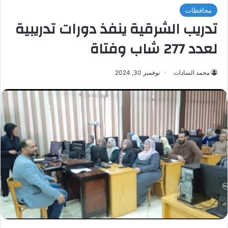
محافظات
تدريب الشرقية ينفذ دورات تدريبية
لعدد 277 شاب وفتاة
محمد السادات
نوفمبر 30, 2024