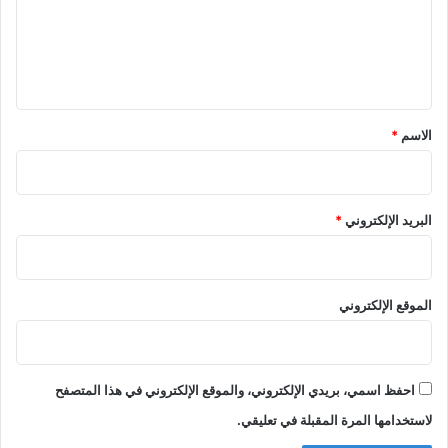
ع
ل
ي
ق
*
الاسم
*
البريد الإلكتروني
*
الموقع الإلكتروني
احفظ اسمي، بريدي الإلكتروني، والموقع الإلكتروني في هذا المتصفح
لاستخدامها المرة المقبلة في تعليقي.