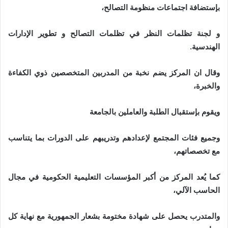
بإستضافة اجتماعات منظومة التصالح،
و لجنة تظلمات النظر في تظلمات التصالح و تطوير الإدارات
الهندسية.
وقال ان المركز يضم نخبة من المدربين المتخصصين ذوي الكفاءة
والخبرة،
ويقوم بإستقبال الطلبة والعاملين بالجامعة
وجميع فئات المجتمع لإعدادهم وتدريبهم على الدورات بما يتناسب
مع تخصصاتهم،
كما يُعد المركز من أكبر المؤسسات التعليمية الحكومية في مجال
الحاسب الآلي،
والمتدرب يحصل على شهادة مختومة بشعار الجمهورية مع نهاية كل