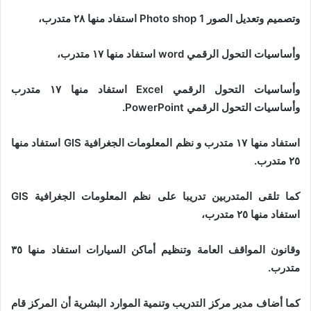
وتصميم وتعديل الصور Photo shop 1 استفاد منها ٢٨ متدرب،
وأساسيات التحول الرقمي word استفاد منها ١٧ متدرب،
وأساسيات التحول الرقمي Excel استفاد منها ١٧ متدرب
وأساسيات التحول الرقمي PowerPoint.
استفاد منها ١٧ متدرب و نظم المعلومات الجغرافية GIS استفاد منها
٢٥ متدرب.
كما تلقى المتدربين تدريبا على نظم المعلومات الجغرافية GIS
استفاد منها ٢٥ متدرب،
وقانون المواقف العامة وتنظيم أماكن السيارات استفاد منها ٣٥
متدرب.
كما أضاف مدير مركز التدريب وتنمية الموارد البشرية أن المركز قام