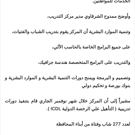
الخدمات للمواطنين.
وأوضح ممدوح الشرقاوي مدير مركز التدريب،
وتنمية الموارد البشرية أن المركز يقوم بتدريب الشباب والفتيات،
على جميع البرامج الخاصة بالحاسب الألي،
والتدريب على البرامج المتخصصة هندسة جرافيك،
وتصميم و البرمجة ويمنح دورات التنمية البشرية و الموارد البشرية و
بنوك بورصة و تحكيم دولي
مشيراً إلى أن المركز خلال شهر نوفمبر الجاري قام بتنفيذ دورات
تدريبية ( التأهيل علي الرخصة الدولية ICDL ).
لعدد 277 شاب وفتاة من أبناء المحافظة