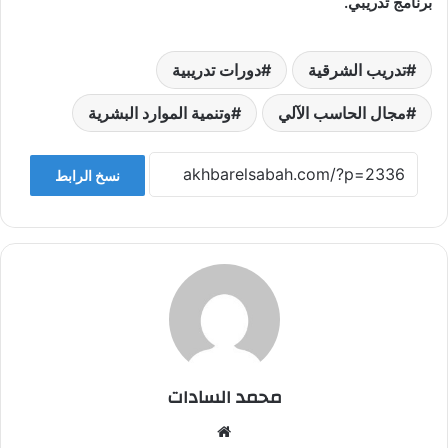
برنامج تدريبي.
تدريب الشرقية
دورات تدريبية
مجال الحاسب الآلي
وتنمية الموارد البشرية
نسخ الرابط
محمد السادات
موقع