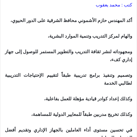
كتب : محمد يعقوب
أكد المهندس حازم الأشموني محافظ الشرقية على الدور الحيوي،
والهام لمركز التدريب وتنمية الموارد البشرية،
ومجهوداته لنشر ثقافة التدريب والتطوير المستمر للوصول إلى جهاز
إداري كفء،
وتصميم وتنفيذ برامج تدريبية طبقاً لتقييم الإحتياجات التدريبية
لطالبي الخدمة
وكذلك إعداد كوادر قيادية مؤهلة للعمل بفاعلية،
وكذلك تخريج مدربين طبقاً للمعايير الدولية للمساهمة،
في تحسين مستوى أداء العاملين بالجهاز الإداري وتقديم أفضل