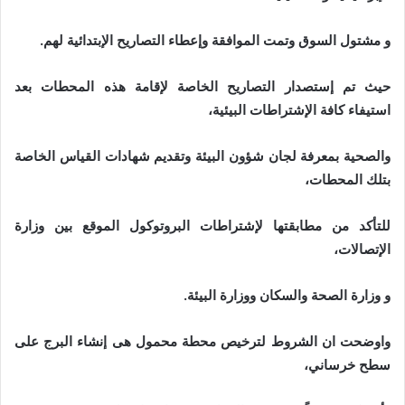
و مشتول السوق وتمت الموافقة وإعطاء التصاريح الإبتدائية لهم.
حيث تم إستصدار التصاريح الخاصة لإقامة هذه المحطات بعد
استيفاء كافة الإشتراطات البيئية،
والصحية بمعرفة لجان شؤون البيئة وتقديم شهادات القياس الخاصة
بتلك المحطات،
للتأكد من مطابقتها لإشتراطات البروتوكول الموقع بين وزارة
الإتصالات،
و وزارة الصحة والسكان ووزارة البيئة.
واوضحت ان الشروط لترخيص محطة محمول هى إنشاء البرج على
سطح خرساني،