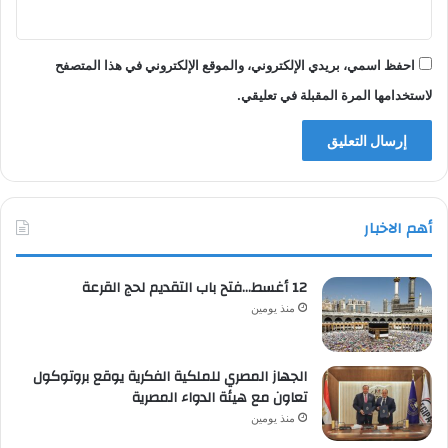
احفظ اسمي، بريدي الإلكتروني، والموقع الإلكتروني في هذا المتصفح
لاستخدامها المرة المقبلة في تعليقي.
أهم الاخبار
12 أغسط…فتح باب التقديم لحج القرعة
منذ يومين
الجهاز المصري للملكية الفكرية يوقع بروتوكول
تعاون مع هيئة الدواء المصرية
منذ يومين