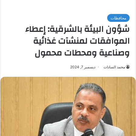
محافظات
شؤون البيئة بالشرقية: إعطاء
الموافقات لمنشآت غذائية
وصناعية ومحطات محمول
محمد السادات
ديسمبر 7, 2024