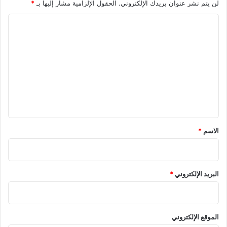
لن يتم نشر عنوان بريدك الإلكتروني.
الحقول الإلزامية مشار إليها بـ
*
ا
ل
ت
ع
ل
ي
ق
*
الاسم
*
البريد الإلكتروني
*
الموقع الإلكتروني