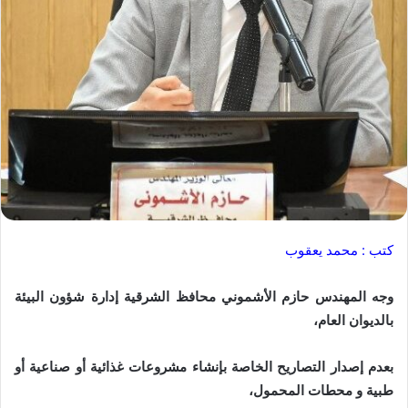
كتب : محمد يعقوب
وجه المهندس حازم الأشموني محافظ الشرقية إدارة شؤون البيئة
بالديوان العام،
بعدم إصدار التصاريح الخاصة بإنشاء مشروعات غذائية أو صناعية أو
طبية و محطات المحمول،