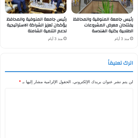
رئيس جامعة المنوفية والمحافظ
رئيس جامعة المنوفية والمحافظ
يفتتحان معرض المشروعات
يؤكدان تعزيز الشراكة الاستراتيجية
الطلابية بكلية الهندسة
لدعم التنمية الشاملة
منذ 3 أيام
منذ 3 أيام
اترك تعليقاً
لن يتم نشر عنوان بريدك الإلكتروني.
الحقول الإلزامية مشار إليها بـ
*
ا
ل
ت
ع
ل