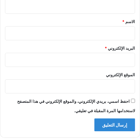
ي
ق
*
الاسم
*
البريد الإلكتروني
*
الموقع الإلكتروني
احفظ اسمي، بريدي الإلكتروني، والموقع الإلكتروني في هذا المتصفح
لاستخدامها المرة المقبلة في تعليقي.