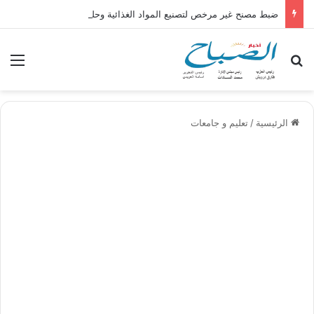
ضبط مصنح غير مرخص لتصنيع المواد الغذائية وحلوى المولد بمدينة الشهداء
بحث عن
الق
الرئيسية
/
تعليم و جامعات