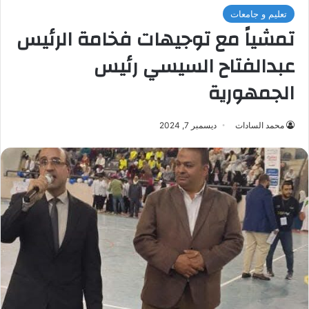
تعليم و جامعات
تمشياً مع توجيهات فخامة الرئيس
عبدالفتاح السيسي رئيس
الجمهورية
محمد السادات
ديسمبر 7, 2024