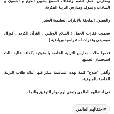
ومدارس الأمل للصم وضعاف السمع بشبين الكوم و أشمون و
السادات و منوف ومدارس التربية الفكرية،
والفصول الملحقة بالإدارات التعليمية العشر.
تضمنت فقرات الحفل ( السلام الوطني . القرآن الكريم . ك
ورال
موسيقي وفقرات استعراضية ورياضية ).
قدمها طلاب مدارس التربية الخاصة بالمنوفية بكفاءة عالية نالت
استحسان الجميع.
وألقي “صلاح” كلمة بهذه المناسبة شكر فيها أبنائه طلاب التربية
الخاصة بالمنوفية،
في احتفالهم العالمي وتمني لهم دوام التوفيق والنجاح.
احتفالهم العالمي