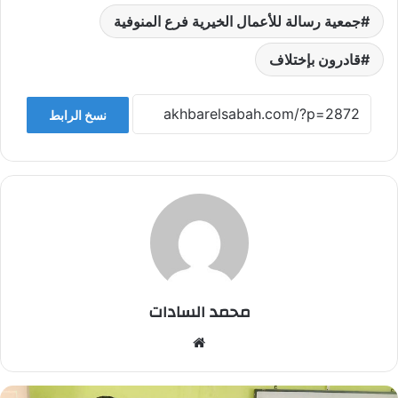
جمعية رسالة للأعمال الخيرية فرع المنوفية
قادرون بإختلاف
نسخ الرابط
محمد السادات
موقع
الويب