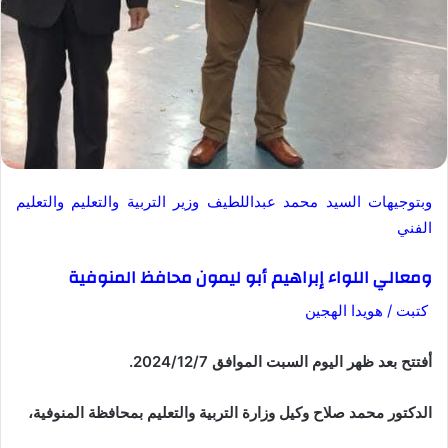
وبتوجيهات السيد محمد عبداللطيف وزير التربية والتعليم والتعليم
الفني
ومعالي اللواء إبراهيم أبو ليمون محافظ المنوفية
كتبت / هويدا الهجين
أفتتح بعد ظهر اليوم السبت الموافق 2024/12/7.
الدكتور محمد صلاح وكيل وزارة التربية والتعليم بمحافظة المنوفية،