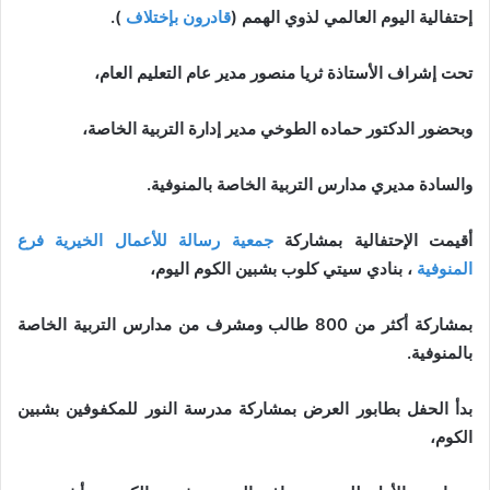
إحتفالية اليوم العالمي لذوي الهمم (
قادرون بإختلاف
).
تحت إشراف الأستاذة ثريا منصور مدير عام التعليم العام،
وبحضور الدكتور حماده الطوخي مدير إدارة التربية الخاصة،
والسادة مديري مدارس التربية الخاصة بالمنوفية.
أقيمت الإحتفالية بمشاركة
جمعية رسالة للأعمال الخيرية فرع
المنوفية
، بنادي سيتي كلوب بشبين الكوم اليوم،
بمشاركة أكثر من 800 طالب ومشرف من مدارس التربية الخاصة
بالمنوفية.
بدأ الحفل بطابور العرض بمشاركة مدرسة النور للمكفوفين بشبين
الكوم،