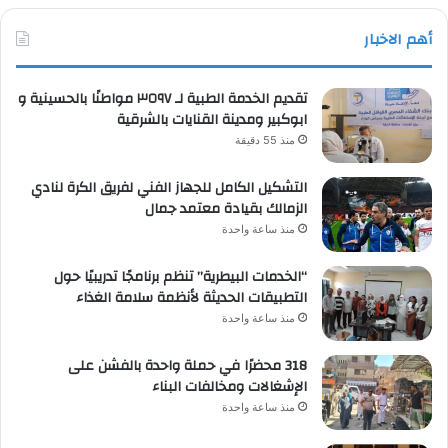
أهم الاخبار
تقديم الخدمة الطبية لـ ٣٥٩٧ مواطنًا بالحسينية و
ابوكبير ومدينة القنايات بالشرقية
منذ 55 دقيقة
التشكيل الكامل للجهاز الفني لفريق الكرة لنادي
الزمالك بقيادة معتمد جمال
منذ ساعة واحدة
“الخدمات البيطرية” تنظم برنامجًا تدريبيًا حول
التطبيقات الحديثة لأنظمة سلامة الغذاء
منذ ساعة واحدة
318 محضرًا في حملة واحدة بالفشن على
الإشغالات ومخالفات البناء
منذ ساعة واحدة