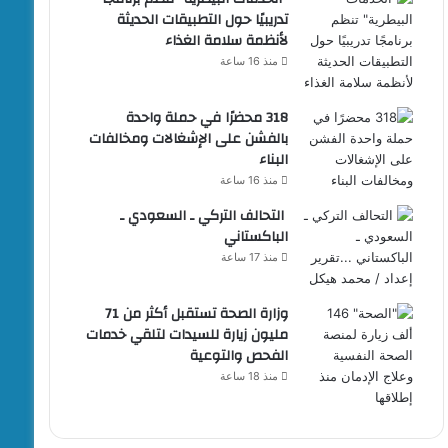
تدريبيًا حول التطبيقات الحديثة
لأنظمة سلامة الغذاء
منذ 16 ساعة
318 محضرًا في حملة واحدة
بالفشن على الإشغالات ومخالفات
البناء
منذ 16 ساعة
التحالف التركي ـ السعودي ـ
الباكستاني
منذ 17 ساعة
وزارة الصحة تستقبل أكثر من 71
مليون زيارة للسيدات لتلقي خدمات
الفحص والتوعية
منذ 18 ساعة