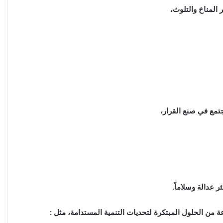
 المناخ والتلوث،
تمع في صنع القرار،
ر عدالة وسلاماً.
من الحلول المبتكرة لتحديات التنمية المستدامة، مثل :