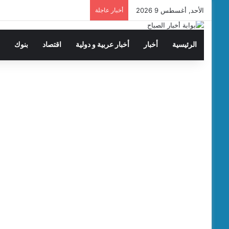
الأحد, أغسطس 9 2026
أخبار عاجلة
الرئيسية
أخبار
أخبار عربية و دولية
اقتصاد
بنوك
ت