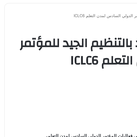
الدولي السادس لمدن التعلم ICLC6
التنظيم الجيد للمؤتمر
م ICLC6
فعاليات المؤتمر الدولي السادس لمدن التعلم،