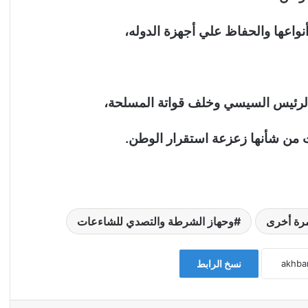
واعها والحفاظ علي أجهزة الدوله،
لرئيس السيسي وخلف قواتة المسلحة،
من شأنها زعزعة استقرار الوطن.
مرة أخرى
وحهاز الشرطة والتصدي للشاءعات
نسخ الرابط