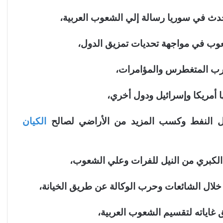
ث في سوريا رسالة إلي الشعوب العربية،
عوب في مواجهة تحديات تمزيق الدول،
غرب المتغطرس والمؤامرات،
ها أمريكا وإسرائيل ودول أخري،
ل النفط وكسب المزيد من الأراضي لصالح
الكيان
الكبري من النيل للفرات وعلي الشعوب،
ال الشائعات وحرب الوكالة عن طريق الخيانة،
 غاياته لتقسيم الشعوب العربية،