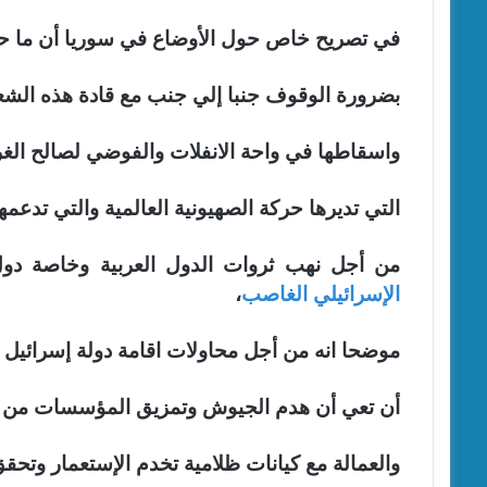
في تصريح خاص حول الأوضاع في سوريا أن ما حد
بضرورة الوقوف جنبا إلي جنب مع قادة هذه الش
واسقاطها في واحة الانفلات والفوضي لصالح ال
التي تديرها حركة الصهيونية العالمية والتي تدعم
من أجل نهب ثروات الدول العربية وخاصة دو
الإسرائيلي الغاصب
،
موضحا انه من أجل محاولات اقامة دولة إسرائيل 
أن تعي أن هدم الجيوش وتمزيق المؤسسات من خل
والعمالة مع كيانات ظلامية تخدم الإستعمار وتحقق