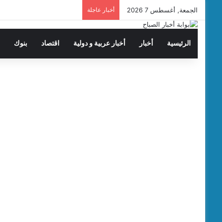
الجمعة, أغسطس 7 2026
أخبار عاجلة
الرئيسية
أخبار
أخبار عربية و دولية
اقتصاد
بنوك
ت