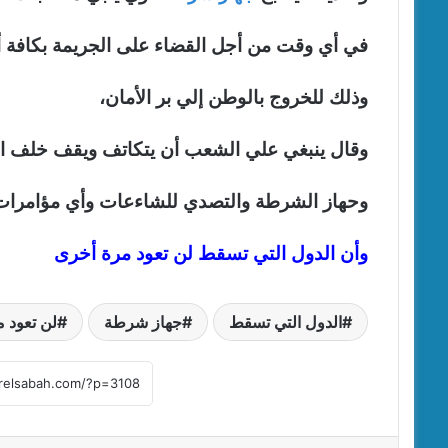
في أي وقت من أجل القضاء على الجريمة بكافة أن
وذلك للخروج بالوطن إلي بر الأمان،
وقال ينبغي علي الشعب أن يتكاتف ويقف خلف ا
وحهاز الشرطة والتصدي للشاءعات وأي مؤامرات 
وأن الدول التي تسقط لن تعود مرة أخرى
الدول التي تسقط
جهاز شرطة
لن تعود 