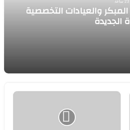
ة
لمبكر والعيادات التخصصية
ة الجديدة
ية بالقاهرة الجديدة
البيت
الأبيض:
نأمل
فى
التوصل
لاتفاق