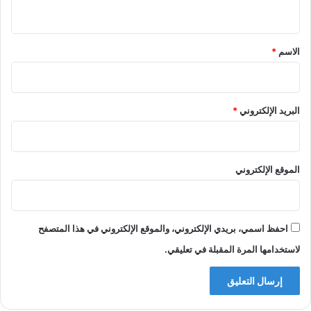
ي
ق
*
الاسم
*
البريد الإلكتروني
*
الموقع الإلكتروني
احفظ اسمي، بريدي الإلكتروني، والموقع الإلكتروني في هذا المتصفح
لاستخدامها المرة المقبلة في تعليقي.