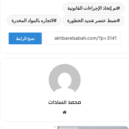
تم إتخاذ الإجراءات القانونية
ضبط عنصر شديد الخطورة
لاتجاره بالمواد المخدرة
نسخ الرابط
محمد السادات
موقع
الويب