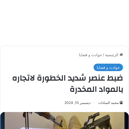
الرئيسية
/
حوادث و قضايا
حوادث و قضايا
ضبط عنصر شديد الخطورة لاتجاره
بالمواد المخدرة
محمد السادات
ديسمبر 10, 2024