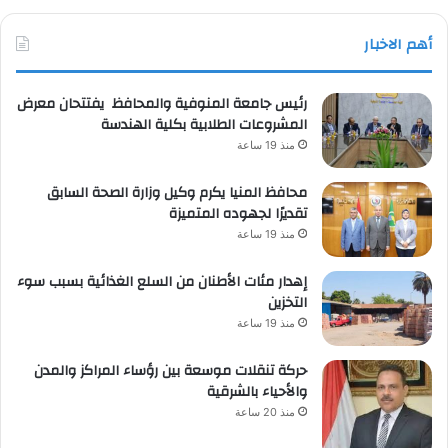
أهم الاخبار
رئيس جامعة المنوفية والمحافظ يفتتحان معرض
المشروعات الطلابية بكلية الهندسة
منذ 19 ساعة
محافظ المنيا يكرم وكيل وزارة الصحة السابق
تقديرًا لجهوده المتميزة
منذ 19 ساعة
إهدار مئات الأطنان من السلع الغذائية بسبب سوء
التخزين
منذ 19 ساعة
حركة تنقلات موسعة بين رؤساء المراكز والمدن
والأحياء بالشرقية
منذ 20 ساعة