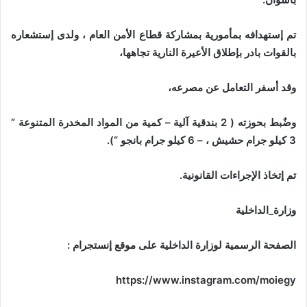
تم إستهدافه بمأمورية بمشاركة قطاع الأمن العام ، ولدى إستشعاره
بالقوات بادر بإطلاق الأعيرة النارية تجاهها،
وقد أسفر التعامل عن مصرعه،
وضٌبط بحوزته ( 2 بندقية آلية – كمية من المواد المخدرة المتنوعة ”
3 كيلو جرام حشيش ، – 6 كيلو جرام بانجو “).
تم إتخاذ الإجراءات القانونية.
وزارة_الداخلية
الصفحة الرسمية لوزارة الداخلية على موقع إنستجرام :
https://www.instagram.com/moiegy