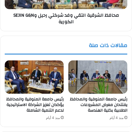
G&N
الكورية
محافظ الشرقية التقي وفد شركتي رحيل وSEJIN G&N
الكورية
مقالات ذات صلة
رئيس جامعة المنوفية والمحافظ
رئيس جامعة المنوفية والمحافظ
يفتتحان معرض المشروعات
يؤكدان تعزيز الشراكة الاستراتيجية
الطلابية بكلية الهندسة
لدعم التنمية الشاملة
منذ 4 أيام
منذ 4 أيام