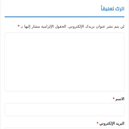
اترك تعليقاً
لن يتم نشر عنوان بريدك الإلكتروني.
الحقول الإلزامية مشار إليها بـ
*
ا
ل
ت
ع
ل
ي
ق
*
الاسم
*
البريد الإلكتروني
*