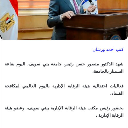
كتب احمد ورشان
شهد الدكتور منصور حسن رئيس جامعة بني سويف، اليوم بقاعة
السمنار بالجامعة،
فعاليات احتفالية هيئة الرقابة الإدارية باليوم العالمي لمكافحة
الفساد،
بحضور رئيس مكتب هيئة الرقابة الإدارية ببني سويف، وعضو هيئة
الرقابة الإدارية ،