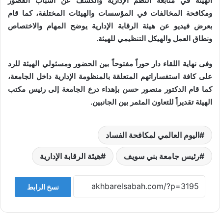
الهيئة في متابعة النظم الإدارية والكشف عن أسباب القصور
ومكافحة المخالفات في المؤسسات والهيئات المختلفة، كما قام
بعرض فيديو عن هيئة الرقابة الإدارية يوضح المهام والاختصاص
ونطاق العمل والهيكل التنظيمي للهيئة.
وفى نهاية اللقاء دار حوراً مفتوحاً بين الحضور ومسئولي الهيئة للرد
على كافة استفساراتهم المتعلقة بالمنظومة الإدارية داخل الجامعة،
كما قام الدكتور منصور حسن بإهداء درع الجامعة إلى رئيس مكتب
الهيئة تقديراً للتعاون المثمر بين الجانبين.
اليوم العالمي لمكافحة الفساد
رئيس جامعة بني سويف
هيئة الرقابة الإدارية
نسخ الرابط