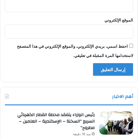
الموقع الإلكتروني
احفظ اسمي، بريدي الإلكتروني، والموقع الإلكتروني في هذا المتصفح
لاستخدامها المرة المقبلة في تعليقي.
أهم الاخبار
رئيس الوزراء يتفقد محطة القطار الكهربائي
السريع “السخنة – الإسكندرية – العلمين –
مطروح”
منذ 16 دقيقة