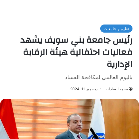
تعليم و جامعات
رئيس جامعة بني سويف يشهد
فعاليات احتفالية هيئة الرقابة
الإدارية
باليوم العالمي لمكافحة الفساد
محمد السادات
ديسمبر 11, 2024