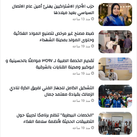
حزب الأحرار الاشتراكيين يهنئ أمين عام الاتصال
السياسي بعيد ميلادها
منذ 13 ساعة
ضبط مصنح غير مرخص لتصنيع المواد الغذائية
وحلوى المولد بمدينة الشهداء
منذ 19 ساعة
تقديم الخدمة الطبية لـ ٣٥٩٧ مواطنًا بالحسينية و
ابوكبير ومدينة القنايات بالشرقية
منذ 19 ساعة
التشكيل الكامل للجهاز الفني لفريق الكرة لنادي
الزمالك بقيادة معتمد جمال
منذ 19 ساعة
“الخدمات البيطرية” تنظم برنامجًا تدريبيًا حول
التطبيقات الحديثة لأنظمة سلامة الغذاء
منذ 19 ساعة