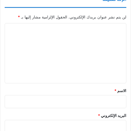
لن يتم نشر عنوان بريدك الإلكتروني.
الحقول الإلزامية مشار إليها بـ
*
ا
ل
ت
ع
ل
ي
ق
*
الاسم
*
البريد الإلكتروني
*