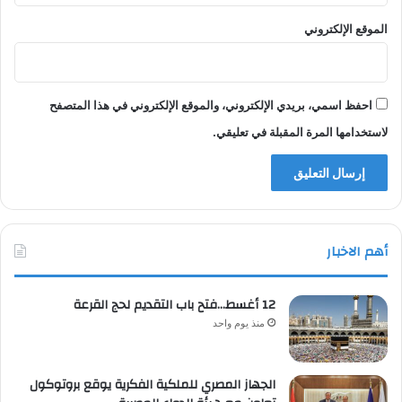
الموقع الإلكتروني
احفظ اسمي، بريدي الإلكتروني، والموقع الإلكتروني في هذا المتصفح
لاستخدامها المرة المقبلة في تعليقي.
أهم الاخبار
12 أغسط…فتح باب التقديم لحج القرعة
منذ يوم واحد
الجهاز المصري للملكية الفكرية يوقع بروتوكول