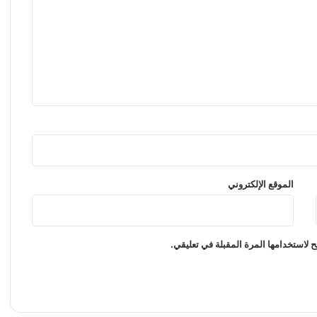
الموقع الإلكتروني
 لاستخدامها المرة المقبلة في تعليقي.