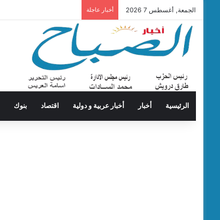
الجمعة, أغسطس 7 2026
أخبار عاجلة
الرئيسية
أخبار
أخبار عربية و دولية
اقتصاد
بنوك
ت