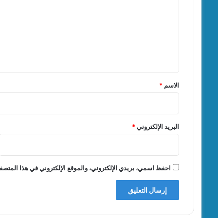
ت
ع
ل
ي
ق
*
الاسم
*
البريد الإلكتروني
*
احفظ اسمي، بريدي الإلكتروني، والموقع الإلكتروني في هذا المتصفح