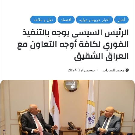
أخبار
أخبار عربية و دولية
اقتصاد
نقل و ملاحة
الرئيس السيسى يوجه بالتنفيذ
الفوري لكافة أوجه التعاون مع
العراق الشقيق
محمد السادات
ديسمبر 19, 2024