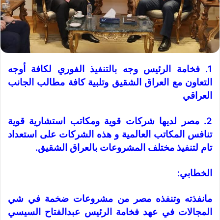
1. فخامة الرئيس وجه بالتنفيذ الفوري لكافة أوجه
التعاون مع العراق الشقيق وتلبية كافة مطالب الجانب
العراقي
2. مصر لديها شركات قوية ومكاتب استشارية قوية
تنافس المكاتب العالمية و هذه الشركات على استعداد
تام لتنفيذ مختلف المشروعات بالعراق الشقيق.
الخطابي:
مانفذته وتنفذه مصر من مشروعات ضخمة في شي
المجالات في عهد فخامة الرئيس عبدالفتاح السيسي