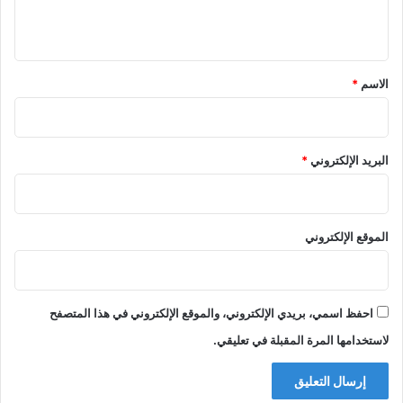
ي
ق
*
الاسم
*
البريد الإلكتروني
*
الموقع الإلكتروني
احفظ اسمي، بريدي الإلكتروني، والموقع الإلكتروني في هذا المتصفح
لاستخدامها المرة المقبلة في تعليقي.