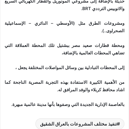
حديثة بالإضافة إلى مشروعي المونوريل والقطار الكهربائي السريع
والاتوبيس الترددي BRT.
ومشروعات الطرق مثل (الأوسطي – الدائري – الإسماعيلية
الصحراوى..).
ومحطة قطارات صعيد مصر ببشتيل تلك المحطة العملاقة التي
تضاهي المحطات العالمية بالإضافة،
إلى المحطات التبادلية بين وسائل المواصلات المختلفة يجعل ،
من الأهمية الكبيرة الاستفادة بهذه التجربة المصرية الناجحة كما
اشاد محافظ كربلاء والوفد المرافق له.
بالعاصمة الإدارية الجديدة التي وصفوها بأنها مدينة عالمية مبهرة.
تنفيذ مختلف المشروعات بالعراق الشقيق