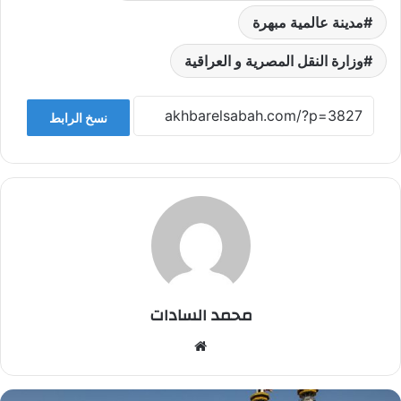
مدينة عالمية مبهرة
وزارة النقل المصرية و العراقية
نسخ الرابط
محمد السادات
موقع
الويب