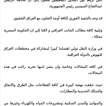
عبدالفتاح السيسي رئيس الجمهورية،
قد وجه بالتنفيذ الفوري لكافة أوجه التعاون مع العراق الشقيق،
وتلبية كافة مطالب الجانب العراقي و لافتا إلي ان الحكومة المصرية
ممثلة ،
في وزارة النقل تولي اهتماما كبيرا لمشاركة في مخططات العراق
للنهوض بالدولة العراقية،
في كافه المجالات وخاصة وان مصر لديها تجربه رائده في هذه
المجالات،
حيث حققت نهضة كبيرة في كافة القطاعات مثل الطرق والانفاق
والسكك الحديدية والمطارات،
والموانئ والمدن السكنية ومشروعات المياه والكهرباء وغيرها من