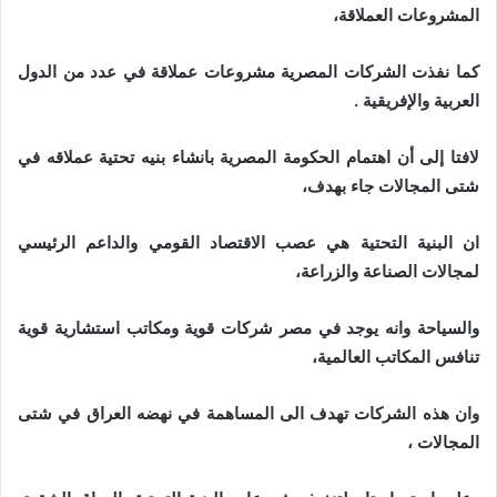
المشروعات العملاقة،
كما نفذت الشركات المصرية مشروعات عملاقة في عدد من الدول
العربية والإفريقية .
لافتا إلى أن اهتمام الحكومة المصرية بانشاء بنيه تحتية عملاقه في
شتى المجالات جاء بهدف،
ان البنية التحتية هي عصب الاقتصاد القومي والداعم الرئيسي
لمجالات الصناعة والزراعة،
والسياحة وانه يوجد في مصر شركات قوية ومكاتب استشارية قوية
تنافس المكاتب العالمية،
وان هذه الشركات تهدف الى المساهمة في نهضه العراق في شتى
المجالات ،