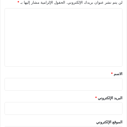
لن يتم نشر عنوان بريدك الإلكتروني.
الحقول الإلزامية مشار إليها بـ
*
ا
ل
ت
ع
ل
ي
ق
*
الاسم
*
البريد الإلكتروني
*
الموقع الإلكتروني