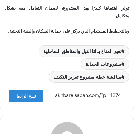
تولي اهتمامًا كبيرًا بهذا المشروع، لضمان التعامل معه بشكل
متكامل،
وبالتخطيط المستدام الذي يركز على حماية السكان والبنية التحتية.
تغير المناخ بدلتا النيل والمناطق الساحلية
مشروعات الحماية
مناقشة خطة مشروع تعزيز التكيف
نسخ الرابط