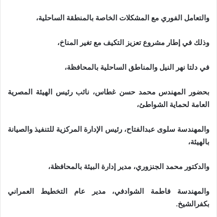
والتعامل الفوري مع المشكلات الخاصة بالمنطقة الساحلية،
وذلك في إطار مشروع تعزيز التكيف مع تغير المناخ،
في دلتا نهر النيل والمناطق الساحلية بالمحافظة،
بحضور المهندس محمد حسن غطاس، نائب رئيس الهيئة المصرية
العامة لحماية الشواطئ،
والمهندسة سلوى عبدالفتاح، رئيس الإدارة المركزية للتنفيذ والصيانة
بالهيئة،
والدكتور محمد الجنزوري، مدير إدارة البيئة بالمحافظة،
والمهندسة فاطمة الشوادفي، مدير عام التخطيط العمراني
بكفرالشيخ.