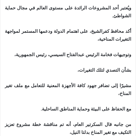
ويُعتبر أحد المشروعات الرائدة على مستوى العالم في مجال حماية
الشواطئ.
أكد محافظ كفرالشيخ، على اهتمام الدولة ودعمها المستمر لمواجهة
التغيرات المناخية،
وتوجيهات فخامة الرئيس عبدالفتاح السيسي، رئيس الجمهورية،
بشأن التصدي لتلك التغيرات،
مشيرًا إلى تضافر جهود كافة الأجهزة المعنية للتعامل مع ملف تغير
المناخ،
مع الحفاظ على البيئة وحماية المناطق الساحلية.
من جانبه قال السكرتير العام، أنه تم مناقشة خطة مشروع تعزيز
التكيف مع تغير المناخ بدلتا النيل،