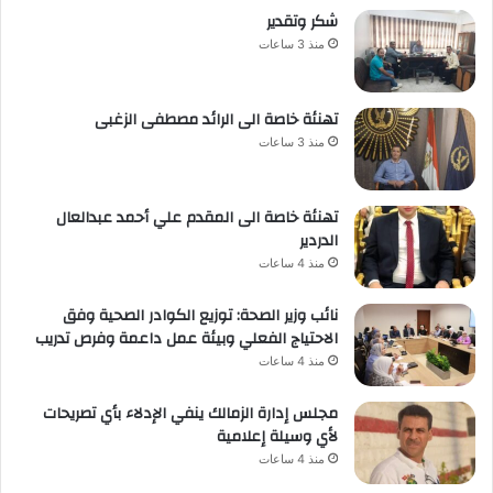
شكر وتقدير
منذ 3 ساعات
تهنئة خاصة الى الرائد مصطفى الزغبى
منذ 3 ساعات
تهنئة خاصة الى المقدم علي أحمد عبدالعال
الدردير
منذ 4 ساعات
نائب وزير الصحة: توزيع الكوادر الصحية وفق
الاحتياج الفعلي وبيئة عمل داعمة وفرص تدريب
منذ 4 ساعات
مجلس إدارة الزمالك ينفي الإدلاء بأي تصريحات
لأي وسيلة إعلامية
منذ 4 ساعات