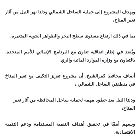
ويهدف المشروع إلى حماية الساحل الشمالي ودلتا نهر النيل من آثار
تغير المناخ،
بما في ذلك ارتفاع مستوى سطح البحر والظواهر الجوية المتغيرة،
ويُنفذ في إطار اتفاقية تعاون مع البرنامج الإنمائي للأمم المتحدة،
بالتعاون مع وزارة الموارد المائية والري.
أضاف محافظ كفرالشيخ، أن مشروع تعزيز التكيف مع تغير المناخ
في منطقتي الساحل الشمالي ،
ودلتا النيل يعد خطوة مهمة لحماية ساحل المحافظة من آثار تغير
المناخ،
ويسهم أيضًا في تحقيق أهداف التنمية المستدامة ودعم التنمية
الاقتصادية،