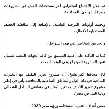
تم خلال الاجتماع استعراض آخر مستجدات العمل في مشروعات
حماية الشواطئ بالمحافظة،
وتحديد أولويات المرحلة القادمة، بالإضافة إلى مناقشة الخطط
المستقبلية للأعمال ،
والحد من المخاطر التي تهدد السواحل،
كما تم التأكيد على أهمية التنسيق بين كافة الجهات المعنية لضمان
تنفيذ المشروعات بنجاح وفي الوقت المحدد.
قال محافظ كفرالشيخ، أن مشروع تعزيز التكيف مع التغيرات
المناخية في دلتا النيل والمناطق الساحلية بالمحافظة يأتي في إطار
مشروع “تعزيز التكيف مع تغير المناخ في منطقتي الساحل الشمالي
ودلتا النيل في مصر”.
ضمن أهداف التنمية المستدامة ورؤية مصر 2030،