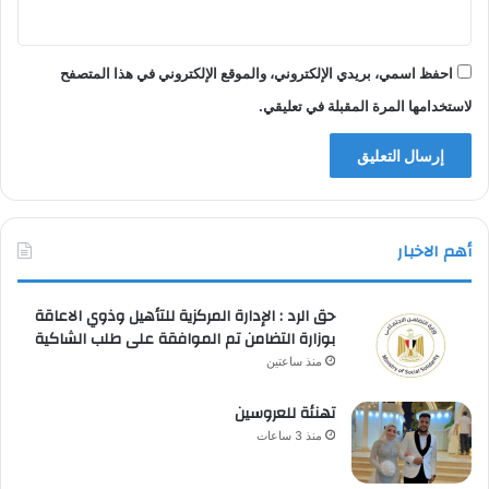
احفظ اسمي، بريدي الإلكتروني، والموقع الإلكتروني في هذا المتصفح
لاستخدامها المرة المقبلة في تعليقي.
أهم الاخبار
حق الرد : الإدارة المركزية للتأهيل وذوي الاعاقة
بوزارة التضامن تم الموافقة على طلب الشاكية
منذ ساعتين
تهنئة للعروسين
منذ 3 ساعات