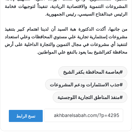
المشروعات التنموية والاقتصادية الريادية، تنفيذاً لتوجيهات فخامة
الرئيس عبدالفتاح السيسي، رئيس الجمهورية.
من جانبها، أكدت الدكتورة هبة السيد أن لدينا اهتمام كبير بتنفيذ
مشروعات إستثمارية تجارية علي مستوي المحافظات وعلي استعداد
لتنفيذ أي مشروعات في مجال التموين والتجارة الداخلية على أرض
محافظة كفرالشيخ بما يعود بالنفع علي المواطنين.
بعاصمة المحافظة بكفر الشيخ
جذب الاستثمارات ودعم المشروعات
منفذ المناطق التجارية اللوجستية
نسخ الرابط