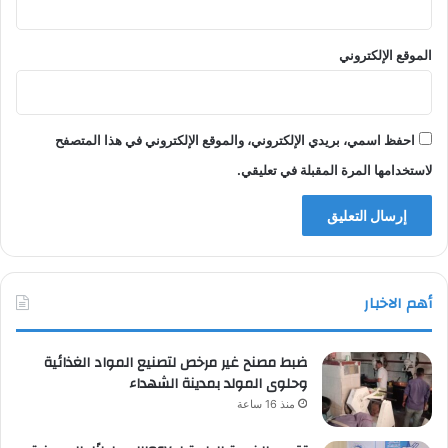
الموقع الإلكتروني
احفظ اسمي، بريدي الإلكتروني، والموقع الإلكتروني في هذا المتصفح
لاستخدامها المرة المقبلة في تعليقي.
أهم الاخبار
ضبط مصنح غير مرخص لتصنيع المواد الغذائية
وحلوى المولد بمدينة الشهداء
منذ 16 ساعة