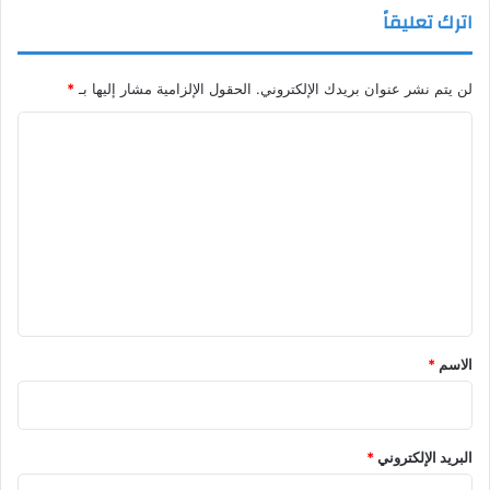
اترك تعليقاً
لن يتم نشر عنوان بريدك الإلكتروني.
الحقول الإلزامية مشار إليها بـ
*
ا
ل
ت
ع
ل
ي
ق
*
الاسم
*
البريد الإلكتروني
*