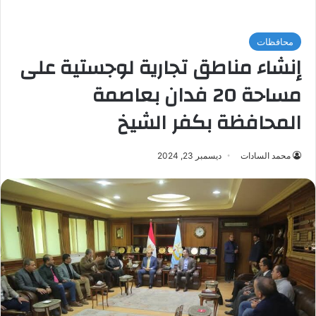
محافظات
إنشاء مناطق تجارية لوجستية على
مساحة 20 فدان بعاصمة
المحافظة بكفر الشيخ
محمد السادات
ديسمبر 23, 2024