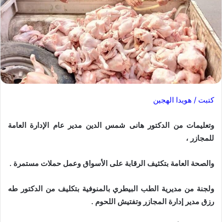
كتبت / هويدا الهجين
وتعليمات من الدكتور هانى شمس الدين مدير عام الإدارة العامة
للمجازر ،
والصحة العامة بتكثيف الرقابة على الأسواق وعمل حملات مستمرة .
ولجنة من مديرية الطب البيطري بالمنوفية بتكليف من الدكتور طه
رزق مدير إدارة المجازر وتفتيش اللحوم .