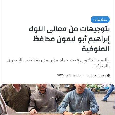
محافظات
بتوجيهات من معالى اللواء
إبراهيم أبو ليمون محافظ
المنوفية
والسيد الدكتور رفعت حماد مدير مديرية الطب البيطري
بالمنوفية
محمد السادات
ديسمبر 23, 2024