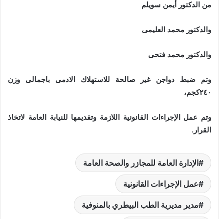
من الدكتور أيمن سويلم
والدكتور محمد العليمى
والدكتور محمد فتحى
وتم ضبط دواجن غير صالحة للاستهلاك الادمى باجمالى وزن
٢٤٠كجم،
وتم عمل الإجراءات القانونية اللازمة وتقديمها للنيابة العامة لاتخاذ
القرار.
الإدارة العامة للمجازر والصحة العامة
عمل الإجراءات القانونية
مدير مديرية الطب البيطري بالمنوفية