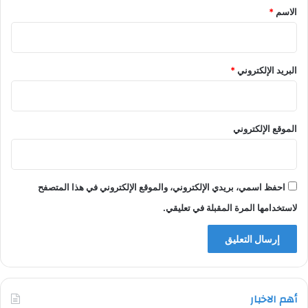
*
الاسم
*
البريد الإلكتروني
*
الموقع الإلكتروني
احفظ اسمي، بريدي الإلكتروني، والموقع الإلكتروني في هذا المتصفح
لاستخدامها المرة المقبلة في تعليقي.
أهم الاخبار