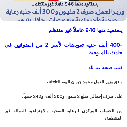
يستفيد منها 946 عاملاً غير منتظم
-400 ألف جنيه تعويضات لأسر 2 من المتوفين في
حادث بالمنوفية
كتبت صبحه عبدالله
وافق وزير العمل محمد جبران اليوم الثلاثاء ،
على صرف إجمالي مبلغ 2 مليون و300 ألف، و242 جنيهاً.
من الحساب المركزي للرعاية الصحية والاجتماعية للعمالة غير
المنتظمة،