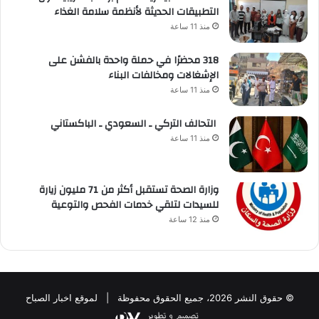
التطبيقات الحديثة لأنظمة سلامة الغذاء
منذ 11 ساعة
318 محضرًا في حملة واحدة بالفشن على
الإشغالات ومخالفات البناء
منذ 11 ساعة
التحالف التركي ـ السعودي ـ الباكستاني
منذ 11 ساعة
وزارة الصحة تستقبل أكثر من 71 مليون زيارة
للسيدات لتلقي خدمات الفحص والتوعية
منذ 12 ساعة
© حقوق النشر 2026، جميع الحقوق محفوظة | لموقع اخبار الصباح