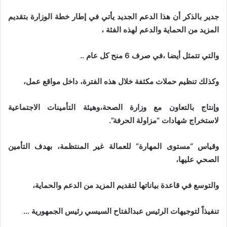
جدير بالذكر أن هذا الدعم الجديد يأتي في إطار خطة الوزارة بتقديم
المزيد من الحماية والدعم لهذه الفئة ،
والتي تتمثل أيضا ،في صرف 6 منح كل عام ..
وكذلك تنظيم حملات مكثفة خلال هذه الفترة، داخل مواقع عمل،
وإنتاج بالتعاون مع وزارة الصحة،وهيئة التأمينات الاجتماعية
لاستخراج شهادات “مزاولة الحرفة”.
وقياس “مستوى المهارة” للعمالة غير المنتظمة، بهدف التأمين
الصحي عليها،
والتوسع في قاعدة بياناتها لتقديم المزيد من الدعم والحماية،
تنفيذاً لتوجيهات الرئيس عبدالفتاح السيسي رئيس الجمهورية …