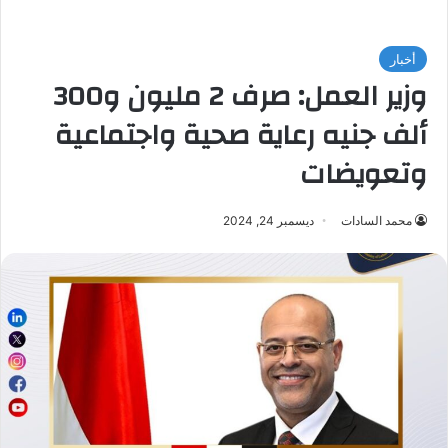
أخبار
وزير العمل: صرف 2 مليون و300
ألف جنيه رعاية صحية واجتماعية
وتعويضات
محمد السادات
ديسمبر 24, 2024