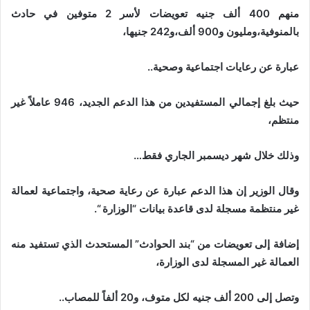
منهم 400 ألف جنيه تعويضات لأسر 2 متوفين في حادث
بالمنوفية،ومليون و900 ألف،و242 جنيها،
عبارة عن رعايات اجتماعية وصحية..
حيث بلغ إجمالي المستفيدين من هذا الدعم الجديد، 946 عاملاً غير
منتظم،
وذلك خلال شهر ديسمبر الجاري فقط…
وقال الوزير إن هذا الدعم عبارة عن رعاية صحية، واجتماعية لعمالة
غير منتظمة مسجلة لدى قاعدة بيانات “الوزارة “.
إضافة إلى تعويضات من “بند الحوادث” المستحدث الذي تستفيد منه
العمالة غير المسجلة لدى الوزارة،
وتصل إلى 200 ألف جنيه لكل متوف، و20 ألفاً للمصاب..