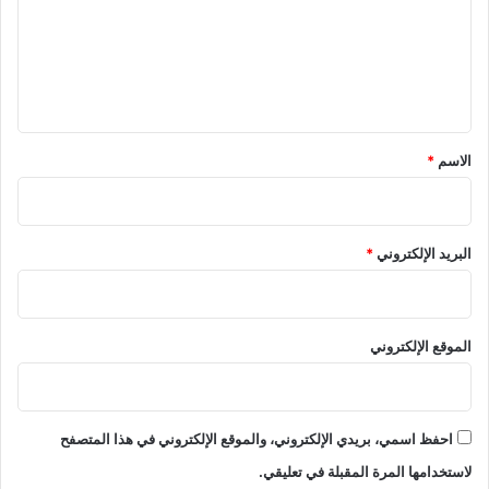
ع
ل
ي
ق
*
الاسم
*
البريد الإلكتروني
*
الموقع الإلكتروني
احفظ اسمي، بريدي الإلكتروني، والموقع الإلكتروني في هذا المتصفح
لاستخدامها المرة المقبلة في تعليقي.