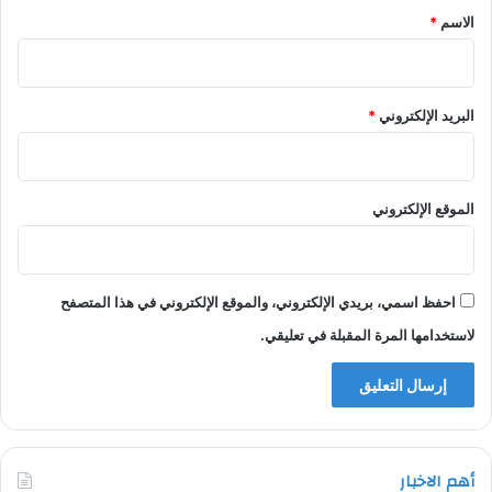
*
الاسم
*
البريد الإلكتروني
*
الموقع الإلكتروني
احفظ اسمي، بريدي الإلكتروني، والموقع الإلكتروني في هذا المتصفح
لاستخدامها المرة المقبلة في تعليقي.
أهم الاخبار