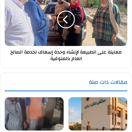
على
الطبيعة
لإنشاء
وحدة
إسعاف
لخدمة
الصالح
العام بالمنوفية
معاينة على الطبيعة لإنشاء وحدة إسعاف لخدمة الصالح
العام بالمنوفية
مقالات ذات صلة