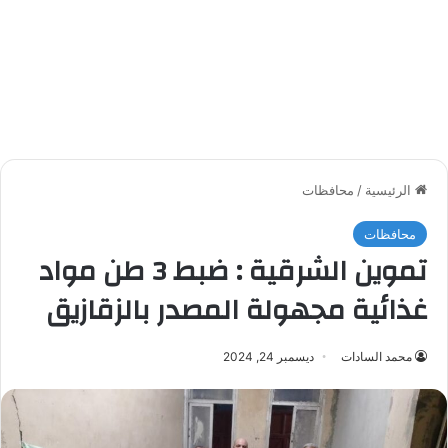
الرئيسية
/
محافظات
محافظات
تموين الشرقية : ضبط 3 طن مواد
غذائية مجهولة المصدر بالزقازيق
محمد السادات
ديسمبر 24, 2024