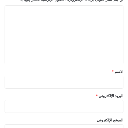
ا
ل
ت
ع
ل
ي
ق
*
الاسم
*
البريد الإلكتروني
*
الموقع الإلكتروني