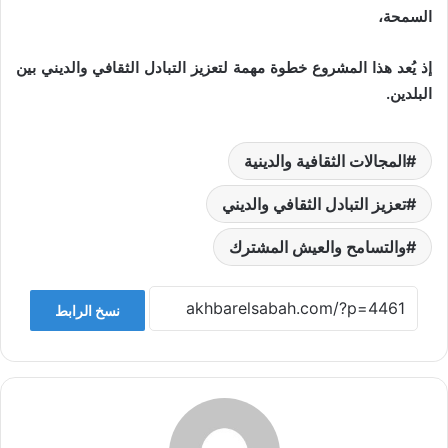
السمحة،
إذ يُعد هذا المشروع خطوة مهمة لتعزيز التبادل الثقافي والديني بين
البلدين.
المجالات الثقافية والدينية
تعزيز التبادل الثقافي والديني
والتسامح والعيش المشترك
نسخ الرابط