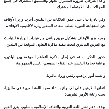
وأكد الطرفان ضرورة استمرار الحوار والتنسيق المشترك في جميع
المجالات ذات الاهتمام المشترك.
وفي بادرة تدل على عمق العلاقات بين البلدين، أعرب وزير الأوقاف
عن استجابته الفورية لطلب سعادة السفير زيارة لأكاديمية الأوقاف،
ووجه وزير الأوقاف بتشكيل فريق رباعي من قيادات الوزارة للتباحث
مع الفريق الماليزي لبحث تنفيذ مذكرة التعاون الموقعة بين البلدين.
جدير بالذكر أنه تم في إطار مذكرة التفاهم الموقعة بين البلدين،
برعاية فخامة الرئيس عبد الفتاح السيسي، رئيس الجمهورية،
والسيد أنور إبراهيم، رئيس وزراء ماليزيا،
اتفاق الطرفين على الإسراع بإنشاء معهد اللغة العربية في ماليزيا،
تحت رعاية الأزهر الشريف؛
بهدف دعم نشر اللغة العربية والثقافة الإسلامية بأسلوب يعزز القيم