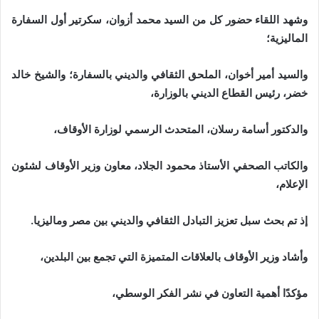
وشهد اللقاء حضور كل من السيد محمد أزوان، سكرتير أول السفارة
الماليزية؛
والسيد أمير أخوان، الملحق الثقافي والديني بالسفارة؛ والشيخ خالد
خضر، رئيس القطاع الديني بالوزارة،
والدكتور أسامة رسلان، المتحدث الرسمي لوزارة الأوقاف،
والكاتب الصحفي الأستاذ محمود الجلاد، معاون وزير الأوقاف لشئون
الإعلام،
إذ تم بحث سبل تعزيز التبادل الثقافي والديني بين مصر وماليزيا.
وأشاد وزير الأوقاف بالعلاقات المتميزة التي تجمع بين البلدين،
مؤكدًا أهمية التعاون في نشر الفكر الوسطي،