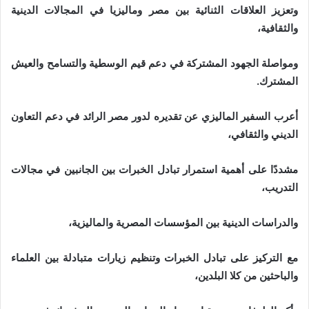
وتعزيز العلاقات الثنائية بين مصر وماليزيا في المجالات الدينية
والثقافية،
ومواصلة الجهود المشتركة في دعم قيم الوسطية والتسامح والعيش
المشترك.
أعرب السفير الماليزي عن تقديره لدور مصر الرائد في دعم التعاون
الديني والثقافي،
مشددًا على أهمية استمرار تبادل الخبرات بين الجانبين في مجالات
التدريب،
والدراسات الدينية بين المؤسسات المصرية والماليزية،
مع التركيز على تبادل الخبرات وتنظيم زيارات متبادلة بين العلماء
والباحثين من كلا البلدين،