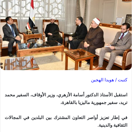
كتبت / هويدا الهجين
استقبل الأستاذ الدكتور أسامة الأزهري، وزير الأوقاف، السفير محمد
تريد، سفير جمهورية ماليزيا بالقاهرة،
في إطار تعزيز أواصر التعاون المشترك بين البلدين في المجالات
الثقافية والدينية.