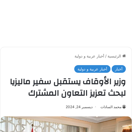
الرئيسية
/
أخبار عربية و دولية
أخبار
أخبار عربية و دولية
وزير الأوقاف يستقبل سفير ماليزيا
لبحث تعزيز التعاون المشترك
محمد السادات
ديسمبر 24, 2024