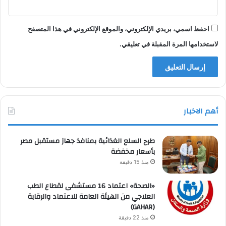
احفظ اسمي، بريدي الإلكتروني، والموقع الإلكتروني في هذا المتصفح
لاستخدامها المرة المقبلة في تعليقي.
أهم الاخبار
طرح السلع الغذائية بمنافذ جهاز مستقبل مصر
بأسعار مخفضة
منذ 15 دقيقة
«الصحة» اعتماد 16 مستشفى لقطاع الطب
العلاجي من الهيئة العامة للاعتماد والرقابة
(GAHAR)
منذ 22 دقيقة