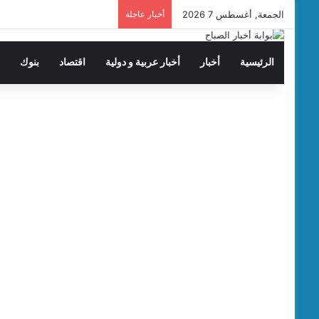
الجمعة, أغسطس 7 2026
أخبار عاجلة
الرئيسية
أخبار
أخبار عربية و دولية
اقتصاد
بنوك
ت