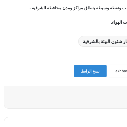
 الهواء.
از شئون البيئة بالشرقية
نسخ الرابط