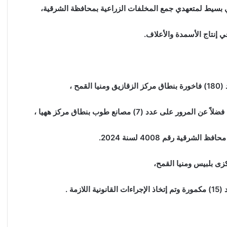
ي بسيط لمتعهدي جمع المخلفات الزراعية بمحافظة الشرقية،
 إنتاج الأسمدة والأعلاف.
ح ،
رقية رقم 4008 لسنة 2024.