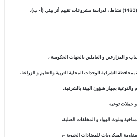
.
اب و المزارعين و العاملين بالجهات الحكومية ،
محافظة الشرقية الوحدات المحلية التربية والتعليم و الزراعة،
 والتوعية بجهاز شؤون البيئة بالشرقية،
ناخية وتلوث الهواء و المخلفات الصلبة،
مقاومة الميكروبات للمضادات الحيوية -،