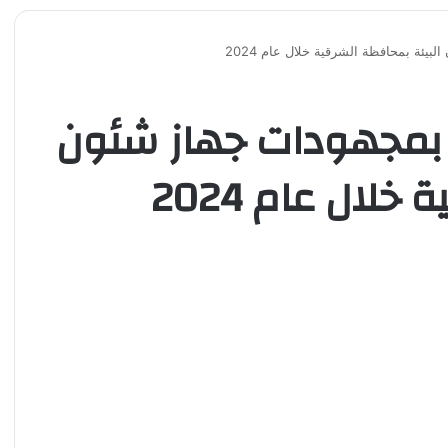
يئة بمحافظة الشرقية خلال عام 2024
 بمجهودات جهاز شئون
لال عام 2024