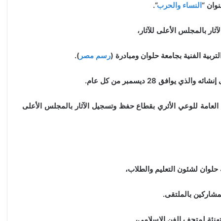
وان “
النساء والحرب
“.
ثار بالمجلس الأعلى للآثار،
تربية الفنية بجامعة حلوان ومبادرة (
رسم مصر
).
العامة للوعي الأثري بقطاع حفظ وتسجيل الآثار بالمجلس الأعلى
 حلوان لشئون التعليم والطلاب،
لمشاركين بالملتقى.
لتهنئة لمتحف الفن الإسلامي،