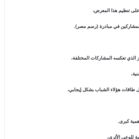
على تنظيم هذا المعرض،
والمشاركين في مبادرة (رسم مصر).
ز الذي تعكسه المشاركات المختلفة،
ية،
ل طاقات هؤلاء الشباب بشكل إيجابي،
همية كبرى.
ة للوعي الأثري،