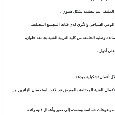
 الملتقى يتم تنظيمه بشكل سنوي ،
 الوعي السياحى والأثري لدى فئات المجتمع المختلفة.
ذة وطلبة الجامعة من كلية التربية الفنية بجامعة حلوان،
لى أدوار ،
خلال أعمال تشكيلية مبدعة.
أعمال الفنية المختلفة بالمعرض قد لاقت استحسان الزائرين من
جمة موضوعات حساسة ومعقدة إلى صور وأعمال فنية رائعة.