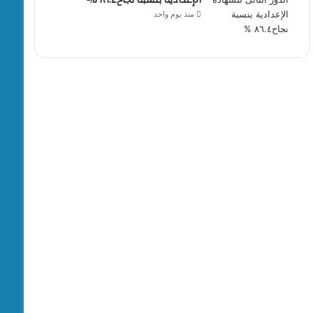
منذ يوم واحد