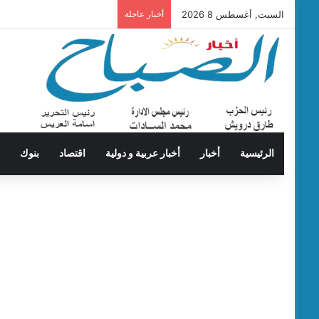
السبت, أغسطس 8 2026
أخبار عاجلة
الرئيسية
أخبار
أخبار عربية و دولية
اقتصاد
بنوك
ت