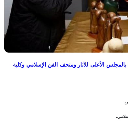
ري بالمجلس الأعلى للآثار ومتحف الفن الإسلامي وكلية
ر،
سلامي،