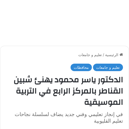
الرئيسية
/
تعليم و جامعات
تعليم و جامعات
محافظات
الدكتور ياسر محمود يهنئ شبين
القناطر بالمركز الرابع في التربية
الموسيقية
في إنجاز تعليمي وفني جديد يضاف لسلسلة نجاحات
تعليم القليوبية