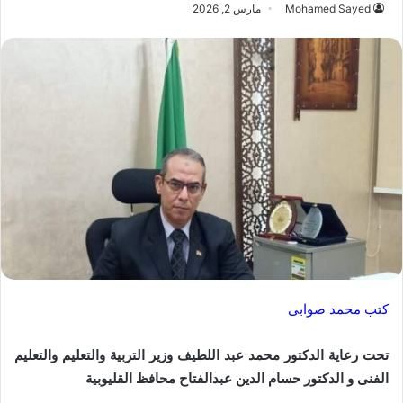
Mohamed Sayed
مارس 2, 2026
كتب محمد صوابى
تحت رعاية الدكتور محمد عبد اللطيف وزير التربية والتعليم والتعليم
الفنى و الدكتور حسام الدين عبدالفتاح محافظ القليوبية