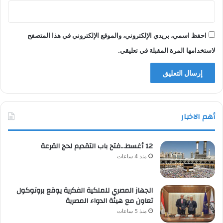
احفظ اسمي، بريدي الإلكتروني، والموقع الإلكتروني في هذا المتصفح
لاستخدامها المرة المقبلة في تعليقي.
أهم الاخبار
12 أغسط…فتح باب التقديم لحج القرعة
منذ 4 ساعات
الجهاز المصري للملكية الفكرية يوقع بروتوكول
تعاون مع هيئة الدواء المصرية
منذ 5 ساعات