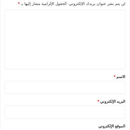
لن يتم نشر عنوان بريدك الإلكتروني.
الحقول الإلزامية مشار إليها بـ
*
ا
ل
ت
ع
ل
ي
ق
*
الاسم
*
البريد الإلكتروني
*
الموقع الإلكتروني