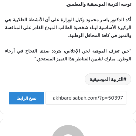
توجيه التربية الموسيقية والمعلمين.
أكد الدكتور ياسر محمود وكيل الوزارة على أن الأنشطة الطلابية هي
الركيزة الأساسية لبناء شخصية الطالب المبدع القادر على المنافسة
والتميز في كافة المحافل الوطنية.
“حين تعزف الموهبة لحن الإخلاص، يتردد صدى النجاح في أرجاء
الوطن.. مبارك لشبين القناطر هذا التميز المستحق.”
التربية الموسيقية
نسخ الرابط