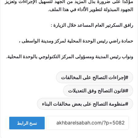
مؤكداً على ضرورة بذل المزيد من الجهد لتسهيل الإجراءات وتعزيز
الجهود المبذولة لتطوير الأاداء في هذا الملف.
رافق السكرتير العام المساعد خلال الزيارة :
حمادة راضي رئيس الوحدة المحلية لمركز ومدينة الواسطى ،
ونواب رئيس المدينة ومسؤولى المركز التكنولوجي بالوحدة المحلية.
إجراءات التصالح على المخالفات
قانون التصالح وفق التعديلات
منظومة التصالح على بعض مخالفات البناء
نسخ الرابط