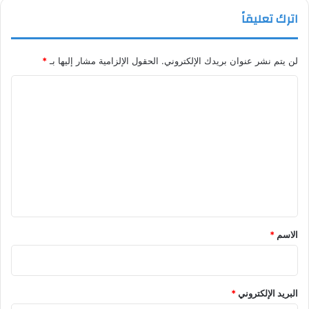
اترك تعليقاً
لن يتم نشر عنوان بريدك الإلكتروني.
الحقول الإلزامية مشار إليها بـ
*
ا
ل
ت
ع
ل
ي
ق
*
الاسم
*
البريد الإلكتروني
*