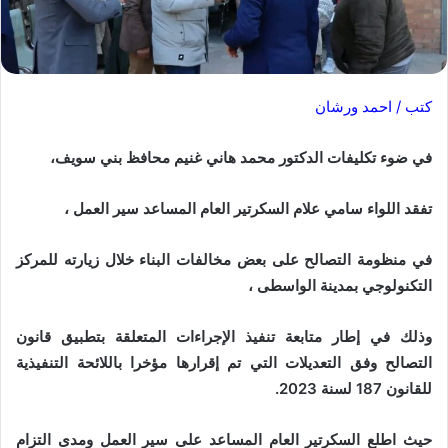
كتب / احمد ورشان
في ضوء تكليفات الدكتور محمد هاني غنيم محافظ بني سويف،
تفقد اللواء سامي علام السكرتير العام المساعد سير العمل ،
في منظومة التصالح على بعض مخالفات البناء خلال زيارته للمركز
التكنولوجي بمدينة الواسطى ،
وذلك في إطار متابعة تنفيذ الإجراءات المتعلقة بتطبيق قانون
التصالح وفق التعديلات التي تم إقرارها مؤخرا باللائحة التنفيذية
للقانون 187 لسنة 2023.
حيث اطلع السكرتير العام المساعد على سير العمل ومدى التزام