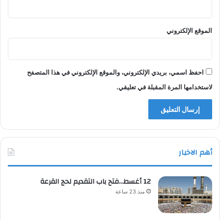
الموقع الإلكتروني
احفظ اسمي، بريدي الإلكتروني، والموقع الإلكتروني في هذا المتصفح
لاستخدامها المرة المقبلة في تعليقي.
أهم الاخبار
12 أغسط…فتح باب التقديم لحج القرعة
منذ 23 ساعة