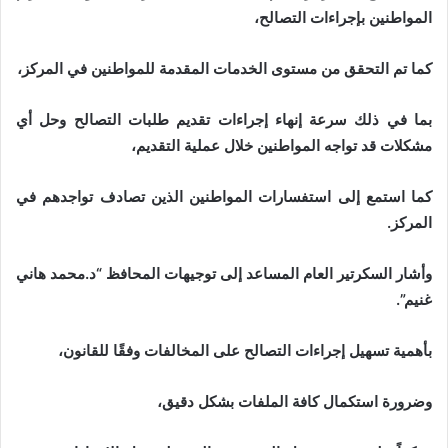
المواطنين بإجراءات التصالح،
كما تم التحقق من مستوى الخدمات المقدمة للمواطنين في المركز،
بما في ذلك سرعة إنهاء إجراءات تقديم طلبات التصالح وحل أي
مشكلات قد تواجه المواطنين خلال عملية التقديم،
كما استمع إلى استفسارات المواطنين الذين تصادف تواجدهم في
المركز.
وأشار السكرتير العام المساعد إلى توجيهات المحافظ “د.محمد هاني
غنيم”.
بأهمية تسهيل إجراءات التصالح على المخالفات وفقًا للقانون،
وضرورة استكمال كافة الملفات بشكل دقيق،