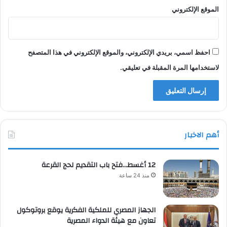
الموقع الإلكتروني
احفظ اسمي، بريدي الإلكتروني، والموقع الإلكتروني في هذا المتصفح
لاستخدامها المرة المقبلة في تعليقي.
أهم الاخبار
12 أغسط…فتح باب التقديم لحج القرعة
منذ 24 ساعة
الجهاز المصري للملكية الفكرية يوقع بروتوكول
تعاون مع هيئة الدواء المصرية