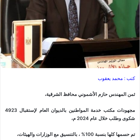
كتب : محمد يعقوب
ثمن المهندس حازم الأشموني محافظ الشرقية،
مجهودات مكتب خدمة المواطنين بالديوان العام لإستقبال 4923
شكوى وطلب خلال عام 2024 م،
تم حسمها كلها بنسبة 100% ، بالتنسيق مع الوزارات والهيئات،