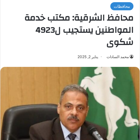
محافظات
محافظ الشرقية: مكتب خدمة
المواطنين يستجيب ل4923
شكوى
محمد السادات
يناير 2, 2025