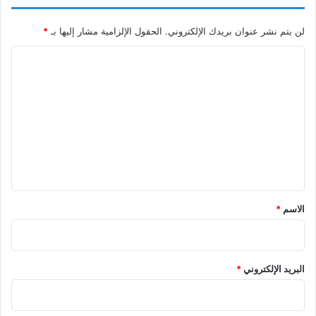
لن يتم نشر عنوان بريدك الإلكتروني.
الحقول الإلزامية مشار إليها بـ
*
ا
ل
ت
ع
ل
ي
ق
*
الاسم
*
البريد الإلكتروني
*