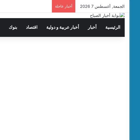
الجمعة, أغسطس 7 2026
أخبار عاجلة
الرئيسية
أخبار
أخبار عربية و دولية
اقتصاد
بنوك
ت