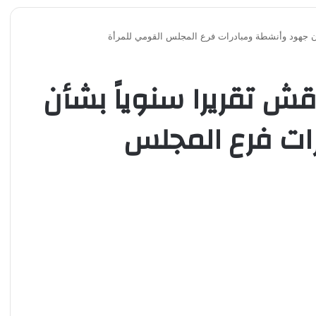
ن جهود وأنشطة ومبادرات فرع المجلس القومي للمرأة
 تقريرا سنوياً بشأن
ات فرع المجلس