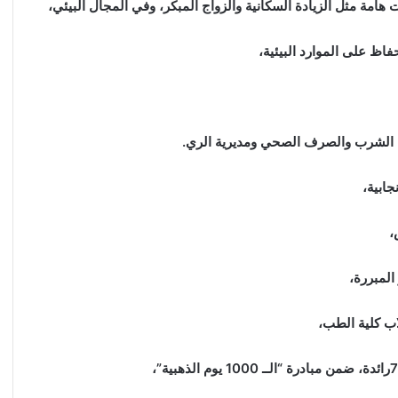
هامة مثل الزيادة السكانية والزواج المبكر، وفي المجال البيئي،
فاظ على الموارد البيئية،
ه الشرب والصرف الصحي ومديرية الري.
جابية،
المبررة،