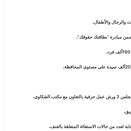
 الشكاوى،