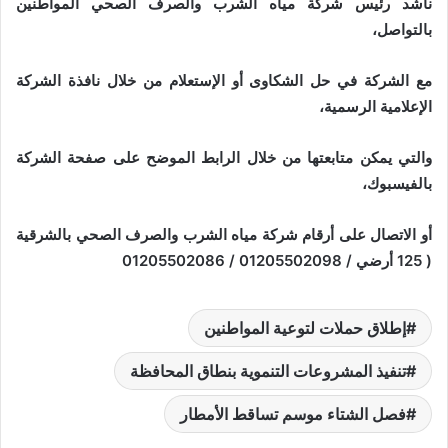
ناشد رئيس شركة مياه الشرب والصرف الصحي المواطنين
بالتواصل،
مع الشركة في حل الشكاوى أو الإستعلام من خلال نافذة الشركة
الإعلامية الرسمية،
والتي يمكن متابعتها من خلال الرابط الموضح على صفحة الشركة
بالفيسبوك،
أو الاتصال على أرقام شركة مياه الشرب والصرف الصحي بالشرقية
( 125 أرضي / 01205502098 / 01205502086
إطلاق حملات لتوعية المواطنين
تنفيذ المشروعات التنموية بنطاق المحافظة
فصل الشتاء موسم تساقط الأمطار