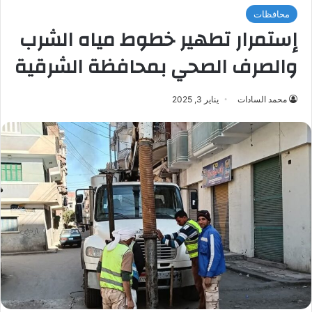
محافظات
إستمرار تطهير خطوط مياه الشرب
والصرف الصحي بمحافظة الشرقية
محمد السادات
يناير 3, 2025