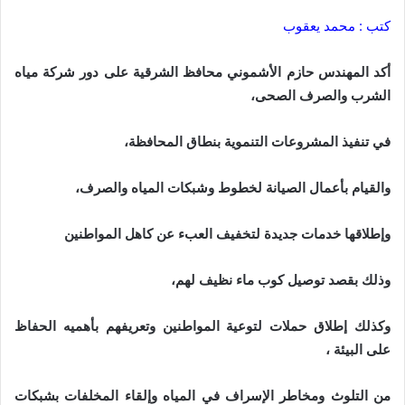
كتب : محمد يعقوب
أكد المهندس حازم الأشموني محافظ الشرقية على دور شركة مياه
الشرب والصرف الصحى،
في تنفيذ المشروعات التنموية بنطاق المحافظة،
والقيام بأعمال الصيانة لخطوط وشبكات المياه والصرف،
وإطلاقها خدمات جديدة لتخفيف العبء عن كاهل المواطنين
وذلك بقصد توصيل كوب ماء نظيف لهم،
وكذلك إطلاق حملات لتوعية المواطنين وتعريفهم بأهميه الحفاظ
على البيئة ،
من التلوث ومخاطر الإسراف في المياه وإلقاء المخلفات بشبكات