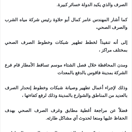
الصرف والذي يكبد الدولة خسائر كبيرة.
كما أشار المهندس عامر كمال أبو حلاوة رئيس شركة مياه الشرب
والصرف الصحي،
إلى أنه تنفيذاً لخطط تطهير شبكات وخطوط الصرف الصحي
بمختلف مراكز ،
ومدن المحافظة خلال فصل الشتاء موسم تساقط الأمطار قام فرع
الشركة بمدينة فاقوس بالدفع بالمعدات
وذلك لإجراء أعمال تطهير وصيانة شبكات وخطوط إنحدار الصرف
بالعديد من المناطق والشوارع بالمدينة وذلك لرفع كفاءتها ،
فضلاً عن مراجعة أغطية مطابق وغرف الصرف الصحي بهدف
الحفاظ عليها ومنعا لحدوث أي مشاكل طارئه.