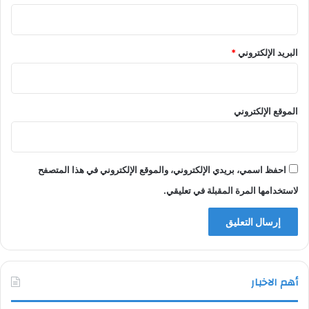
البريد الإلكتروني
*
الموقع الإلكتروني
احفظ اسمي، بريدي الإلكتروني، والموقع الإلكتروني في هذا المتصفح
لاستخدامها المرة المقبلة في تعليقي.
أهم الاخبار