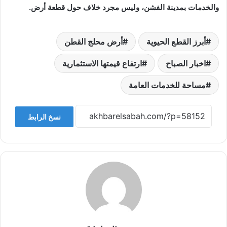
والخدمات بمدينة الفشن، وليس مجرد خلاف حول قطعة أرض.
أبرز القطع الحيوية
أرض محلج القطن
اخبار الصباح
ارتفاع قيمتها الاستثمارية
مساحة للخدمات العامة
نسخ الرابط