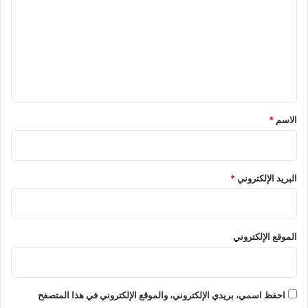
ت
ع
ل
ي
ق
*
الاسم
*
البريد الإلكتروني
*
الموقع الإلكتروني
احفظ اسمي، بريدي الإلكتروني، والموقع الإلكتروني في هذا المتصفح