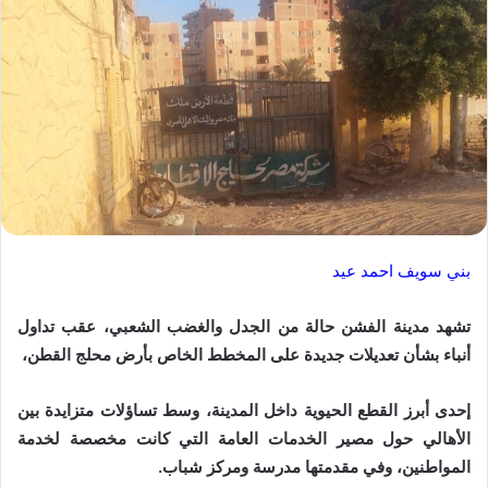
بني سويف احمد عيد
تشهد مدينة الفشن حالة من الجدل والغضب الشعبي، عقب تداول
أنباء بشأن تعديلات جديدة على المخطط الخاص بأرض محلج القطن،
إحدى أبرز القطع الحيوية داخل المدينة، وسط تساؤلات متزايدة بين
الأهالي حول مصير الخدمات العامة التي كانت مخصصة لخدمة
المواطنين، وفي مقدمتها مدرسة ومركز شباب.