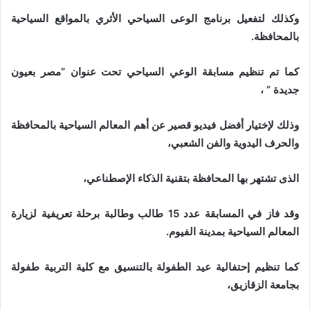
وكذلك لتفعيل برنامج الوعى السياحي الأثري بالمواقع السياحية
بالمحافظة.
كما تم تنظيم مسابقة الوعي السياحي تحت عنوان “مصر بعيون
جديدة ” ،
وذلك لإختيار أفضل فيديو قصير عن أهم المعالم السياحية بالمحافظة
والحرف اليدوية والفن الشعبي،
الذى تشتهر بها المحافظة بتقنية الذكاء الإصطناعي،
وقد فاز في المسابقة عدد 15 طالب وطالبة برحلة تعريفية لزيارة
المعالم السياحية بمدينة الفيوم.
كما تنظيم إحتفالية عيد الطفولة بالتنسيق مع كلية التربية طفولة
بجامعة الزقازيق،