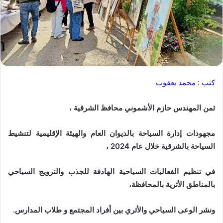
كتب : محمد يعقوب
ثمن المهندس حازم الأشموني محافظ الشرقية ،
مجهودات إدارة السياحة بالديوان العام والهيئة الإقليمية لتنشيط
السياحة بالشرقية خلال عام 2024 ،
في تنظيم الفعاليات السياحية الهادفة للجذب والترويج السياحي
بالمناطق الأثرية بالمحافظة،
ونشر الوعى السياحي والأثري بين أفراد المجتمع و طلاب المدارس.