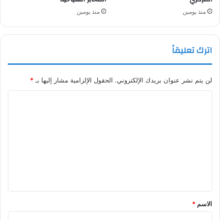
منذ يومين
منذ يومين
اترك تعليقاً
لن يتم نشر عنوان بريدك الإلكتروني.
الحقول الإلزامية مشار إليها بـ
*
ا
ل
ت
ع
ل
ي
ق
*
الاسم
*