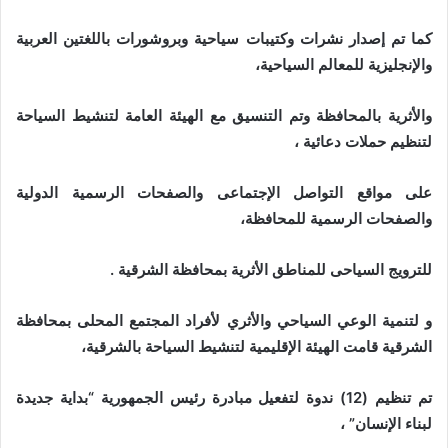
كما تم إصدار نشرات وكتيبات سياحية وبروشورات باللغتين العربية
والإنجليزية للمعالم السياحية،
والأثرية بالمحافظة وتم التنسيق مع الهيئة العامة لتنشيط السياحة
لتنظيم حملات دعائية ،
على مواقع التواصل الإجتماعى والصفحات الرسمية الدولية
والصفحات الرسمية للمحافظة،
للترويج السياحى للمناطق الأثرية بمحافظة الشرقية .
و لتنمية الوعي السياحي والأثري لأفراد المجتمع المحلى بمحافظة
الشرقية قامت الهيئة الإقليمية لتنشيط السياحة بالشرقية،
تم تنظيم (12) ندوة لتفعيل مبادرة رئيس الجمهورية “بداية جديدة
لبناء الإنسان” ،