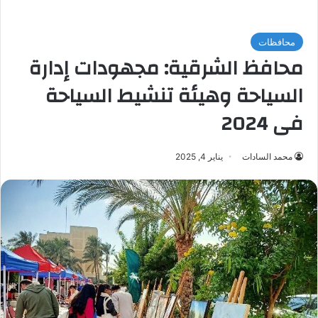
محافظات
محافظ الشرقية: مجهودات إدارة
السياحة وهيئة تنشيط السياحة
فى 2024
محمد السادات
يناير 4, 2025