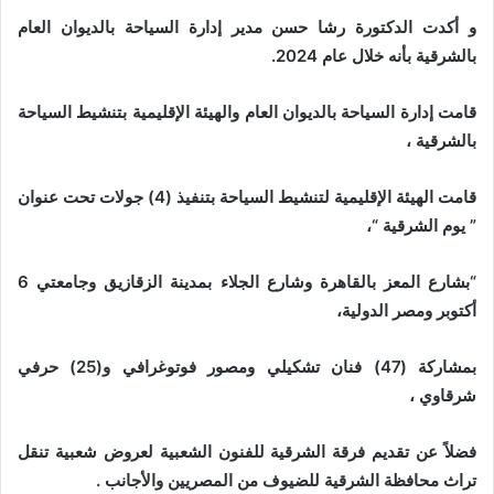
و أكدت الدكتورة رشا حسن مدير إدارة السياحة بالديوان العام
بالشرقية بأنه خلال عام 2024.
قامت إدارة السياحة بالديوان العام والهيئة الإقليمية بتنشيط السياحة
بالشرقية ،
قامت الهيئة الإقليمية لتنشيط السياحة بتنفيذ (4) جولات تحت عنوان
” يوم الشرقية “،
“بشارع المعز بالقاهرة وشارع الجلاء بمدينة الزقازيق وجامعتي 6
أكتوبر ومصر الدولية،
بمشاركة (47) فنان تشكيلي ومصور فوتوغرافي و(25) حرفي
شرقاوي ،
فضلاً عن تقديم فرقة الشرقية للفنون الشعبية لعروض شعبية تنقل
تراث محافظة الشرقية للضيوف من المصريين والأجانب .