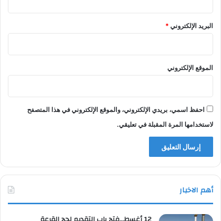
البريد الإلكتروني
*
الموقع الإلكتروني
احفظ اسمي، بريدي الإلكتروني، والموقع الإلكتروني في هذا المتصفح
لاستخدامها المرة المقبلة في تعليقي.
أهم الاخبار
12 أغسط…فتح باب التقديم لحج القرعة