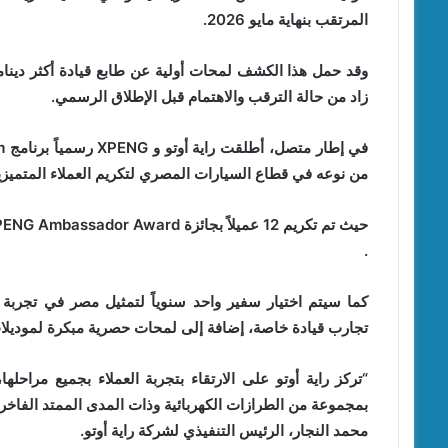
المرتقب بنهاية مايو 2026.
وقد حمل هذا الكشف لمحات أولية عن طابع قيادة أكثر دينامي
زاد من حالة الترقب والاهتمام قبل الإطلاق الرسمي.
من نوعه في قطاع السيارات المصري لتكريم العملاء المتميزين
.
تجارب قيادة خاصة، إضافة إلى لمحات حصرية مبكرة لموديلات XPENG الجديدة قبل الكشف الرسمي للجمهور الم
محمد النجار، الرئيس التنفيذي لشركة راية أوتو.