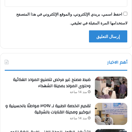
احفظ اسمي، بريدي الإلكتروني، والموقع الإلكتروني في هذا المتصفح
لاستخدامها المرة المقبلة في تعليقي.
أهم الاخبار
ضبط مصنح غير مرخص لتصنيع المواد الغذائية
وحلوى المولد بمدينة الشهداء
منذ 14 ساعة
تقديم الخدمة الطبية لـ ٣٥٩٧ مواطنًا بالحسينية و
ابوكبير ومدينة القنايات بالشرقية
منذ 14 ساعة