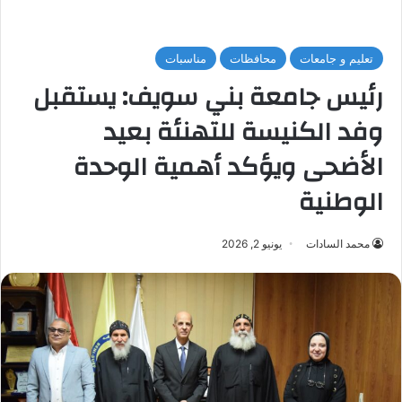
تعليم و جامعات
محافظات
مناسبات
رئيس جامعة بني سويف: يستقبل
وفد الكنيسة للتهنئة بعيد
الأضحى ويؤكد أهمية الوحدة
الوطنية
محمد السادات
يونيو 2, 2026