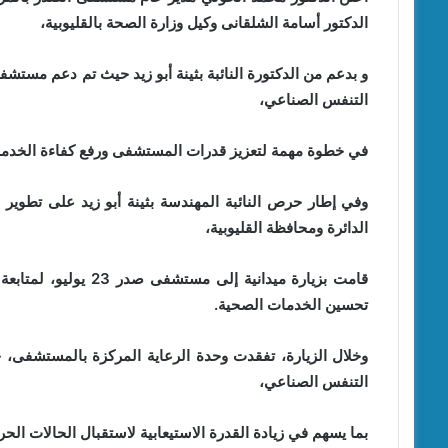
الدكتور أسامة الشلقانى وكيل وزارة الصحة بالقليوبية،
التنفس الصناعي،
في خطوة مهمة لتعزيز قدرات المستشفى ورفع كفاءة الخدمات
وفي إطار حرص النائبة المهندسة بثينة أبو زيد على تطوير 
الدائرة ومحافظة القليوبية،
قامت بزيارة ميدانية 
تحسين الخدمات الصحية.
التنفس الصناعي،
بما يسهم في زيادة القدرة الاستيعابية لاستقبال الحالات الح