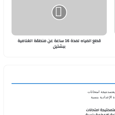
لمدة
16
ساعة
عن
منطقة
الغنامية
ببشتيل
قطع المياه لمدة 16 ساعة عن منطقة الغنامية
ببشتيل
تمدنتيجة امتحانات
ادة الإعدادية بنسبة