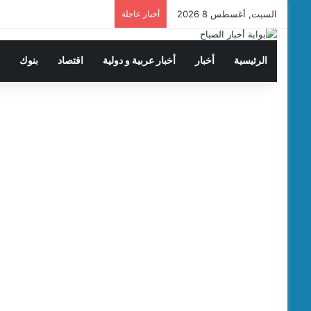
السبت, أغسطس 8 2026
أخبار عاجلة
الرئيسية
أخبار
أخبار عربية و دولية
اقتصاد
بنوك
ت