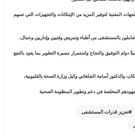
جهات المعنية لتوفير المزيد من الإمكانات والتجهيزات التي تسهم
لعاملين بالمستشفى من أطباء وتمريض وفنيين وإداريين وعمال،
ً دوام التوفيق والنجاح واستمرار مسيرة التطوير بما يعود بالنفع
كان، والدكتور أسامة الشلقاني وكيل وزارة الصحة بالقليوبية،
تعزيز قدرات المستشفى