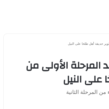
وير حديقة أهل طلخا على النيل
 المرحلة الأولى من
 على النيل
من المرحلة الثانية