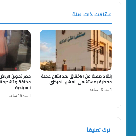
مقالات ذات صلة
إنقاذ طفلة من الاختناق بعد ابتلاع عملة
مدير تموين الرياض
معدنية بمستشفى الفشن المركزي
مكثفة و تشديد الر
السياحية
منذ 15 ساعة
منذ 15 ساعة
اترك تعليقاً