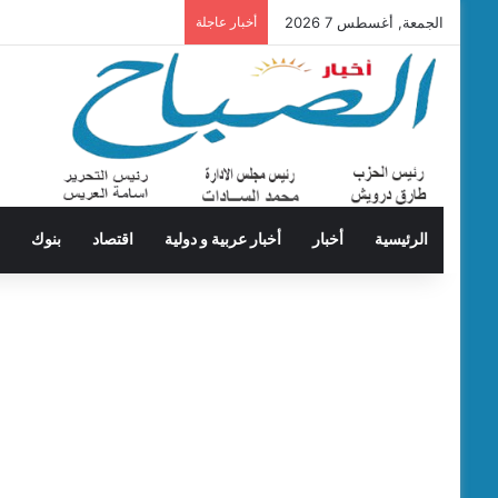
الجمعة, أغسطس 7 2026
أخبار عاجلة
الرئيسية
أخبار
أخبار عربية و دولية
اقتصاد
بنوك
ت