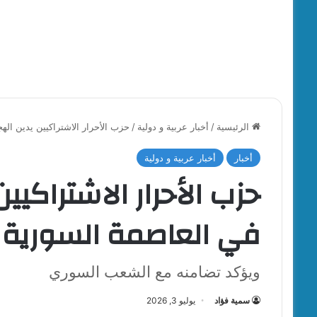
الرئيسية
/
أخبار عربية و دولية
/
حزب الأحرار الاشتراكيين يدين ال
أخبار
أخبار عربية و دولية
حزب الأحرار الاشتراكيي
في العاصمة السورية
ويؤكد تضامنه مع الشعب السوري
سمية فؤاد
يوليو 3, 2026