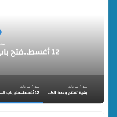
أقرأ
منذ 4 ساعا
12 أغسط…فتح باب التقديم لحج القرعة
منذ 4 ساعات
منذ 4 ساعات
بهية تفتتح وحدة الكشف المبكر والعيادات التخصصية بالقاهرة الجديدة
12 أغسط…فتح باب التقديم لحج القرعة