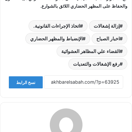
والحفاظ على المظهر الحضاري اللائق بالشوارع.
إزالة إشغالات
اتخاذ الإجراءات القانونية.
اخبار الصباح
الإنضباط والمظهر الحضاري
القضاء علي المظاهر العشوائية
رفع الإشغالات والتعديات
نسخ الرابط