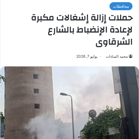
محافظات
حملات إزالة إشغالات مكبرة
لإعادة الإنضباط بالشارع
الشرقاوى
محمد السادات
يوليو 7, 2026