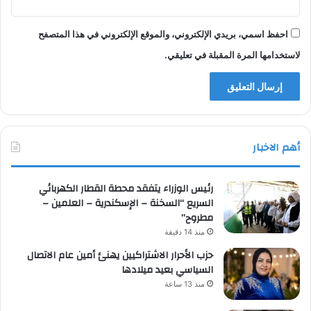
احفظ اسمي، بريدي الإلكتروني، والموقع الإلكتروني في هذا المتصفح
لاستخدامها المرة المقبلة في تعليقي.
أهم الاخبار
رئيس الوزراء يتفقد محطة القطار الكهربائي
السريع “السخنة – الإسكندرية – العلمين –
مطروح”
منذ 14 دقيقة
حزب الأحرار الاشتراكيين يهنئ أمين عام الاتصال
السياسي بعيد ميلادها
منذ 13 ساعة