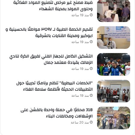
ضبط مصنح غير مرخص لتصنيع المواد الغذائية
وحلوى المولد بمدينة الشهداء
منذ 19 ساعة
تقديم الخدمة الطبية لـ ٣٥٩٧ مواطنًا بالحسينية و
ابوكبير ومدينة القنايات بالشرقية
منذ 19 ساعة
التشكيل الكامل للجهاز الفني لفريق الكرة لنادي
الزمالك بقيادة معتمد جمال
منذ 19 ساعة
“الخدمات البيطرية” تنظم برنامجًا تدريبيًا حول
التطبيقات الحديثة لأنظمة سلامة الغذاء
منذ 19 ساعة
318 محضرًا في حملة واحدة بالفشن على
الإشغالات ومخالفات البناء
منذ 20 ساعة