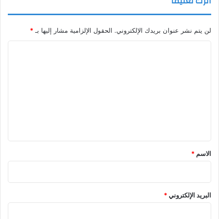
اترك تعليقاً
لن يتم نشر عنوان بريدك الإلكتروني.
الحقول الإلزامية مشار إليها بـ
*
ا
ل
ت
ع
ل
ي
ق
*
الاسم
*
البريد الإلكتروني
*