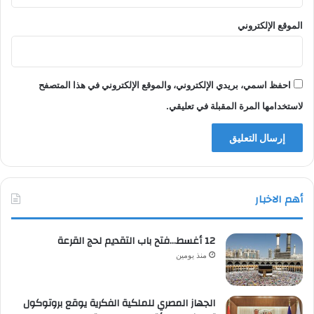
الموقع الإلكتروني
احفظ اسمي، بريدي الإلكتروني، والموقع الإلكتروني في هذا المتصفح
لاستخدامها المرة المقبلة في تعليقي.
أهم الاخبار
12 أغسط…فتح باب التقديم لحج القرعة
منذ يومين
الجهاز المصري للملكية الفكرية يوقع بروتوكول