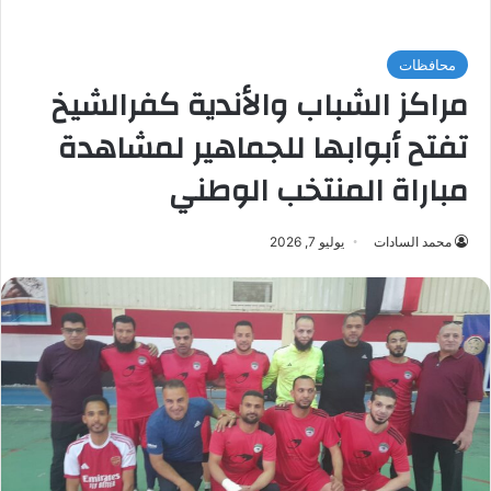
محافظات
مراكز الشباب والأندية كفرالشيخ
تفتح أبوابها للجماهير لمشاهدة
مباراة المنتخب الوطني
محمد السادات
يوليو 7, 2026