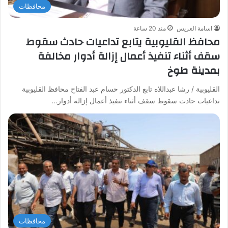
محافظات
اسامة العريس
منذ 20 ساعة
محافظ القليوبية يتابع تداعيات حادث سقوط
سقف أثناء تنفيذ أعمال إزالة أدوار مخالفة
بمدينة طوخ
القليوبية / رشا عبداللاه تابع الدكتور حسام عبد الفتاح محافظ القليوبية
تداعيات حادث سقوط سقف أثناء تنفيذ أعمال إزالة أدوار…
محافظات