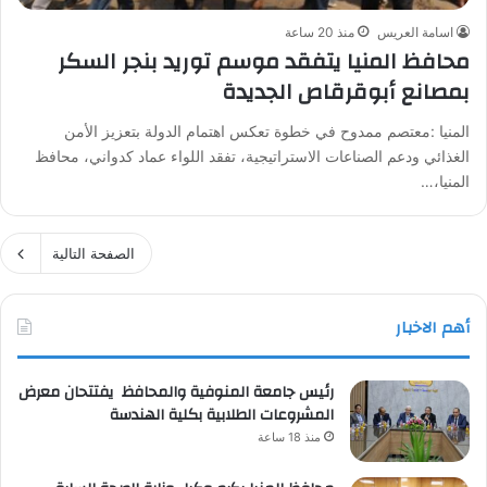
اسامة العريس
منذ 20 ساعة
محافظ المنيا يتفقد موسم توريد بنجر السكر
بمصانع أبوقرقاص الجديدة
المنيا :معتصم ممدوح في خطوة تعكس اهتمام الدولة بتعزيز الأمن
الغذائي ودعم الصناعات الاستراتيجية، تفقد اللواء عماد كدواني، محافظ
المنيا،…
الصفحة التالية
أهم الاخبار
رئيس جامعة المنوفية والمحافظ يفتتحان معرض
المشروعات الطلابية بكلية الهندسة
منذ 18 ساعة