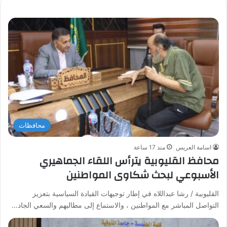
محافظات
اسامة العريس
منذ 17 ساعة
محافظ القليوبية يترأس اللقاء الجماهيري
الأسبوعي لبحث شكاوى المواطنين
القليوبية / رشا عبداللاه في إطار توجيهات القيادة السياسية بتعزيز
التواصل المباشر مع المواطنين ، والاستماع إلى مطالبهم والسعي الجاد…