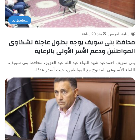
محافظات
اسامة العريس
منذ 20 ساعة
محافظ بنى سويف يوجه بحلول عاجلة لشكاوى
المواطنين ودعم الأسر الأولى بالرعاية
بنى سويف احمدعيد شهد اللواء عبد الله عبد العزيز، محافظ بنى سويف،
اللقاء الأسبوعي المفتوح مع المواطنين، حيث أصدر عددًا…