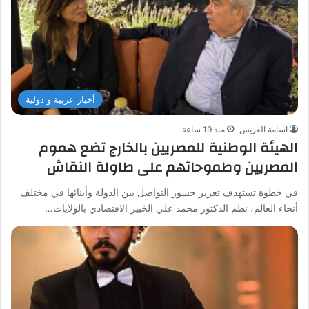
أخبار عربية و دولية
اسامة العريس
منذ 19 ساعة
الهيئة الوطنية للمصريين بالخارج تضع هموم
المصريين وطموحاتهم على طاولة النقاش
في خطوة تستهدف تعزيز جسور التواصل بين الدولة وأبنائها في مختلف
أنحاء العالم، نظم الدكتور محمد علي الخبير الاقتصادي بالولايات…