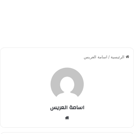
الرئيسية
/
اسامة العريس
اسامة العريس
موقع
الويب