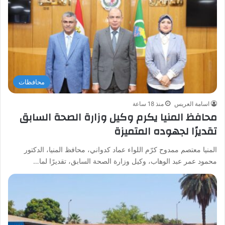
محافظات
اسامة العريس
منذ 18 ساعة
محافظ المنيا يكرم وكيل وزارة الصحة السابق
تقديرًا لجهوده المتميزة
المنيا معتصم ممدوح كرّم اللواء عماد كدواني، محافظ المنيا، الدكتور
محمود عمر عبد الوهاب، وكيل وزارة الصحة السابق، تقديرًا لما…