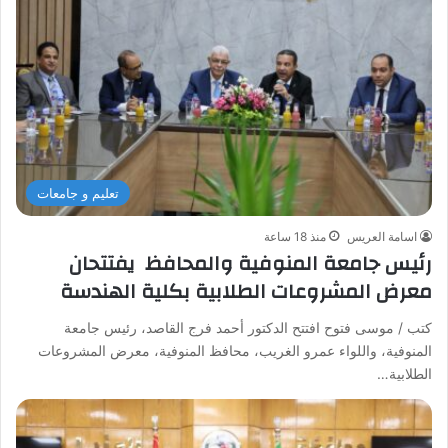
تعليم و جامعات
اسامة العريس
منذ 18 ساعة
رئيس جامعة المنوفية والمحافظ يفتتحان
معرض المشروعات الطلابية بكلية الهندسة
كتب / موسى فتوح افتتح الدكتور أحمد فرج القاصد، رئيس جامعة
المنوفية، واللواء عمرو الغريب، محافظ المنوفية، معرض المشروعات
الطلابية…