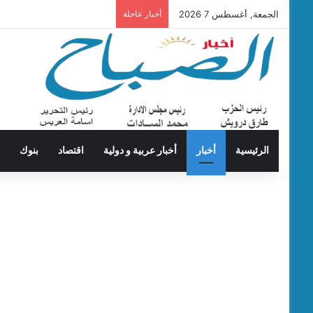
الجمعة, أغسطس 7 2026
أخبار عاجلة
الرئيسية
أخبار
أخبار عربية و دولية
اقتصاد
بنوك
ت