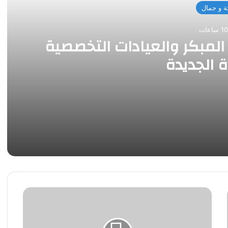
 و جمال
لمبكر والعيادات التخصصية
ة الجديدة
ية بالقاهرة الجديدة
محافظ
المنوفية
يستجيب
لطلب