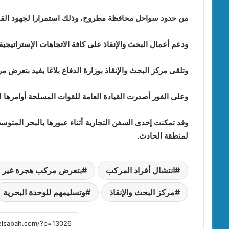
من حدود سواحل محافظة مطروح، وذلك استمرارا لجهود القوا
ودعم أعمال البحث والإنقاذ على كافة الاتجاهات الإستراتيجية 
وتلقى مركز البحث والإنقاذ بوزارة الدفاع بلاغا يفيد بتعر
وعلى الفور أصدرت القيادة العامة للقوات المسلحة أوامرها لل
وقد تمكنت إحدى السفن التجارية أثناء عبورها بالبحر المتو
لمنطقة الحادث.
انتشال أفراد المركب
بتعرض مركب هجرة غير 
مركز البحث والإنقاذ
وتسليمهم للوحدة البحرية