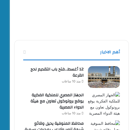
أهم الاخبار
12 أغسط…فتح باب التقديم لحج
القرعة
منذ 10 ساعات
الجهاز المصري للملكية الفكرية
يوقع بروتوكول تعاون مع هيئة
الدواء المصرية
منذ 10 ساعات
محافظ المنوفية يحيل وقائع
شبهة تزوير وتلاعب بمحررات رسمية