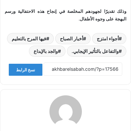
وذلك تقديرًا لجهودهم المخلصة في إنجاح هذه الاحتفالية ورسم
البهجة على وجوه الأطفال.
أجواء امتزج
أخبار الصباح
فيها المرح بالتعليم
والتفاعل بالتأثير الإيجابي.
والجد بالإبداع
نسخ الرابط