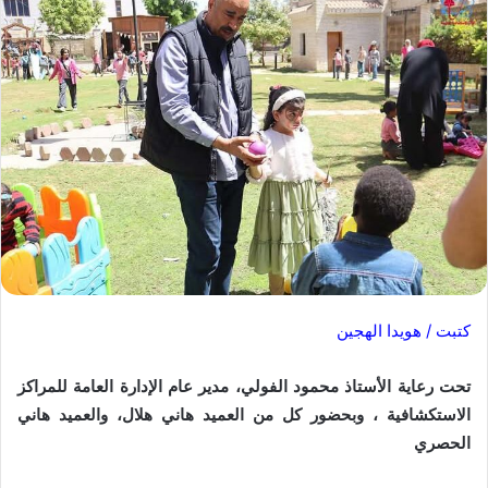
كتبت / هويدا الهجين
تحت رعاية الأستاذ محمود الفولي، مدير عام الإدارة العامة للمراكز
الاستكشافية ، وبحضور كل من العميد هاني هلال، والعميد هاني
الحصري