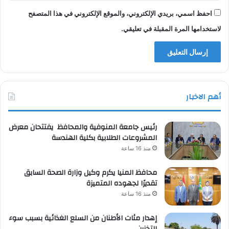
احفظ اسمي، بريدي الإلكتروني، والموقع الإلكتروني في هذا المتصفح
لاستخدامها المرة المقبلة في تعليقي.
أهم الاخبار
رئيس جامعة المنوفية والمحافظ يفتتحان معرض
المشروعات الطلابية بكلية الهندسة
منذ 16 ساعة
محافظ المنيا يكرم وكيل وزارة الصحة السابق
تقديرًا لجهوده المتميزة
منذ 16 ساعة
إهدار مئات الأطنان من السلع الغذائية بسبب سوء
التخزين