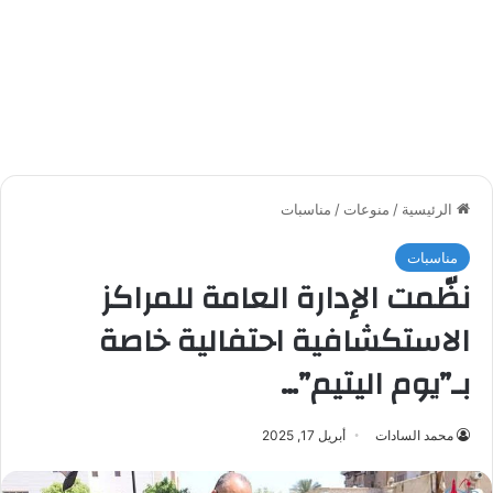
الرئيسية
/
منوعات
/
مناسبات
مناسبات
نظّمت الإدارة العامة للمراكز
الاستكشافية احتفالية خاصة
بـ”يوم اليتيم”…
محمد السادات
أبريل 17, 2025