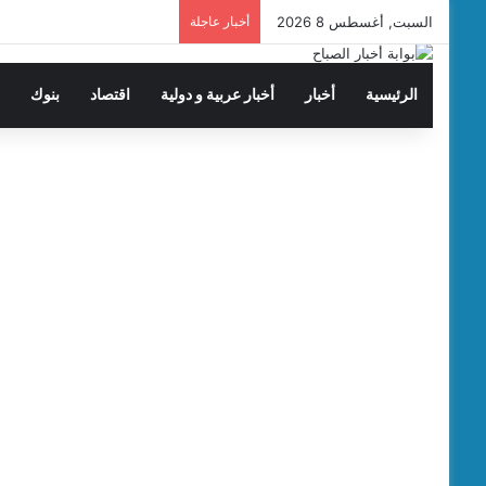
السبت, أغسطس 8 2026
أخبار عاجلة
الرئيسية
أخبار
أخبار عربية و دولية
اقتصاد
بنوك
ت