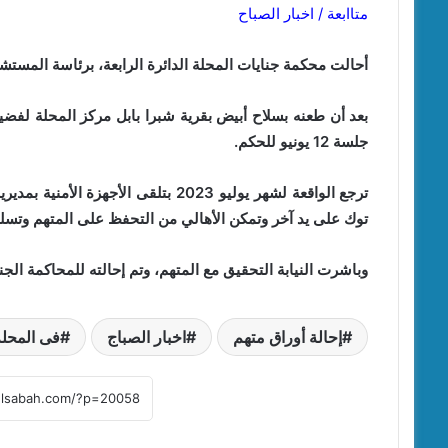
متاابعة / اخبار الصباح
أحالت محكمة جنايات المحلة الدائرة الرابعة، برئاسة المستش
بعد أن طعنه بسلاح أبيض بقرية شبرا بابل مركز المحلة لفضي
جلسة 12 يونيو للحكم.
ترجع الواقعة لشهر يوليو 2023 بتلقى ا
توك على يد آخر وتمكن الأهالي من التحفظ على المتهم وتسل
وباشرت النيابة التحقيق مع المتهم، وتم إحالته للمحاكمة الجن
إحالة أوراق متهم
اخبار الصباج
فى المحلة