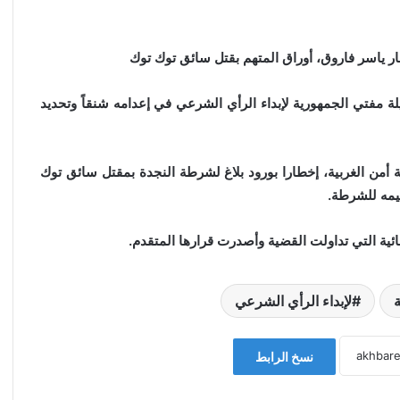
ار ياسر فاروق، أوراق المتهم بقتل سائق توك توك
لة مفتي الجمهورية لإبداء الرأي الشرعي في إعدامه شنقاً وتحديد
لأجهزة الأمنية بمديرية أمن الغربية، إخطارا بورود بلاغ لشرطة النجدة بمقتل سائق توك
يمه للشرطة.
ائية التي تداولت القضية وأصدرت قرارها المتقدم.
لإبداء الرأي الشرعي
نسخ الرابط