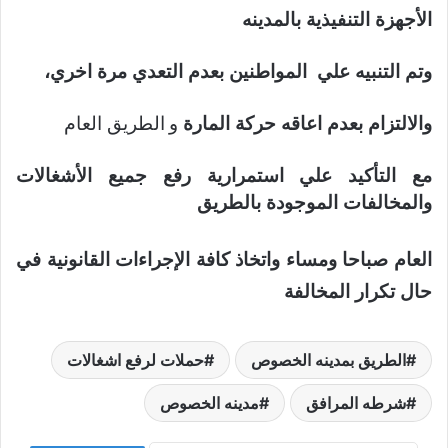
الأجهزة التنفيذية بالمدينه
وتم التنبيه علي المواطنين بعدم التعدي مرة اخري،
والالتزام بعدم اعاقه حركة المارة
و
الطريق العام
مع التأكيد علي استمرارية رفع جميع الأشغالات
والمخالفات الموجودة بالطريق
العام صباحا ومساء واتخاذ كافة الإجراءات القانونية في
حال تكرار المخالفة
الطريق بمدينه الخصوص
حملات لرفع اشغالات
شرطه المرافق
مدينه الخصوص