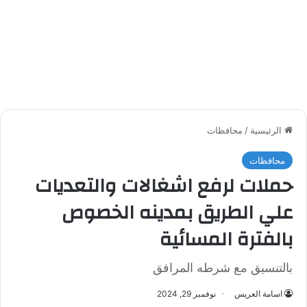
الرئيسية
/
محافظات
محافظات
حملات لرفع اشغالات والتعديات
علي الطريق بمدينه الخصوص
بالفترة المسائية
بالتنسيق مع شرطه المرافق
اسامة العريس
نوفمبر 29, 2024