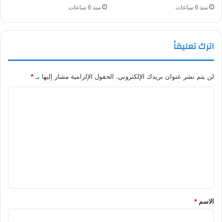
منذ 6 ساعات
منذ 6 ساعات
اترك تعليقاً
لن يتم نشر عنوان بريدك الإلكتروني.
الحقول الإلزامية مشار إليها بـ
*
ا
ل
ت
ع
ل
ي
ق
*
الاسم
*