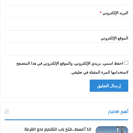
البريد الإلكتروني
*
الموقع الإلكتروني
احفظ اسمي، بريدي الإلكتروني، والموقع الإلكتروني في هذا المتصفح
لاستخدامها المرة المقبلة في تعليقي.
أهم الاخبار
12 أغسط…فتح باب التقديم لحج القرعة