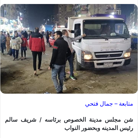
متابعة – جمال فتحي
شن مجلس مدينة الخصوص برئاسه / شريف سالم
رئيس المدينه وبحضور النواب