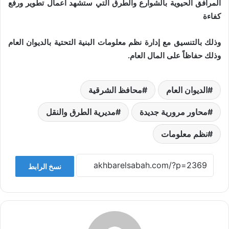
المرافق الحيوية بالشوارع والطرق التي ستشهد أعمال تطوير ورفع
كفاءة
وذلك بالتنسيق مع إدارة نظم معلومات البنية التحتية بالديوان العام
وذلك حفاظاً على المال العام.
الديوان العام
محافظ الشرقية
محاور مرورية جديدة
مديرية الطرق والنقل
نظم معلومات
نسخ الرابط