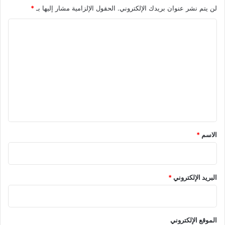
لن يتم نشر عنوان بريدك الإلكتروني.
الحقول الإلزامية مشار إليها بـ
*
ا
ل
ت
ع
ل
ي
ق
*
الاسم
*
البريد الإلكتروني
*
الموقع الإلكتروني