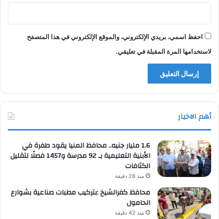
احفظ اسمي، بريدي الإلكتروني، والموقع الإلكتروني في هذا المتصفح
لاستخدامها المرة المقبلة في تعليقي.
أهم الاخبار
1.6 مليار جنيه.. محافظ المنيا يقود طفرة في
الأبنية التعليمية بـ 92 مدرسة و1457 فصلًا لتقليل
الكثافات
منذ 28 دقيقة
محافظ كفرالشيخ :بتركيب مطبات صناعية بشوارع
الحامول
منذ 42 دقيقة