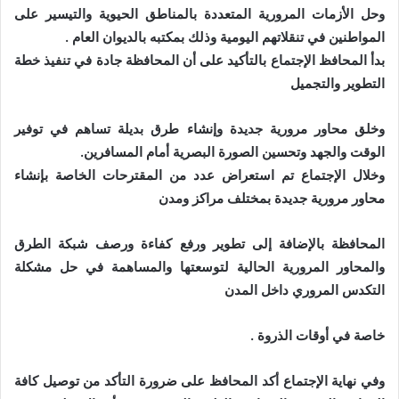
وحل الأزمات المرورية المتعددة بالمناطق الحيوية والتيسير على
المواطنين في تنقلاتهم اليومية وذلك بمكتبه بالديوان العام .
بدأ المحافظ الإجتماع بالتأكيد على أن المحافظة جادة في تنفيذ خطة
التطوير والتجميل
وخلق محاور مرورية جديدة وإنشاء طرق بديلة تساهم في توفير
الوقت والجهد وتحسين الصورة البصرية أمام المسافرين.
وخلال الإجتماع تم استعراض عدد من المقترحات الخاصة بإنشاء
محاور مرورية جديدة بمختلف مراكز ومدن
المحافظة بالإضافة إلى تطوير ورفع كفاءة ورصف شبكة الطرق
والمحاور المرورية الحالية لتوسعتها والمساهمة في حل مشكلة
التكدس المروري داخل المدن
خاصة في أوقات الذروة .
وفي نهاية الإجتماع أكد المحافظ على ضرورة التأكد من توصيل كافة