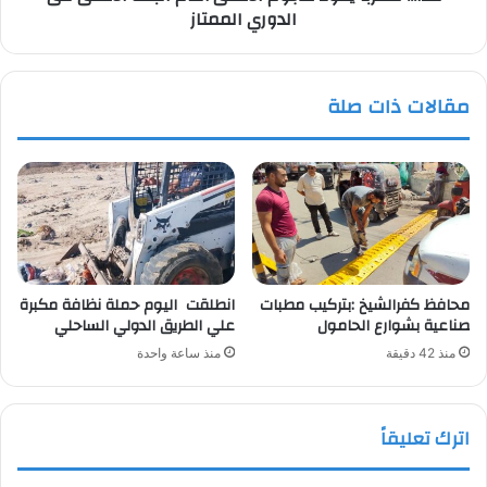
الدوري الممتاز
الممتاز
مقالات ذات صلة
محافظ كفرالشيخ :بتركيب مطبات
انطلقت اليوم حملة نظافة مكبرة
صناعية بشوارع الحامول
علي الطريق الدولي الساحلي
منذ 42 دقيقة
منذ ساعة واحدة
اترك تعليقاً