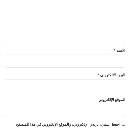
ت
ع
ل
ي
ق
*
الاسم
*
البريد الإلكتروني
*
الموقع الإلكتروني
احفظ اسمي، بريدي الإلكتروني، والموقع الإلكتروني في هذا المتصفح