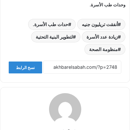
وحدات طب الأسرة.
أنفقت تريليون جنيه
حدات طب الأسرة.
زيادة عدد الأسرة
لتطوير البنية التحتية
منظومة الصحة
نسخ الرابط