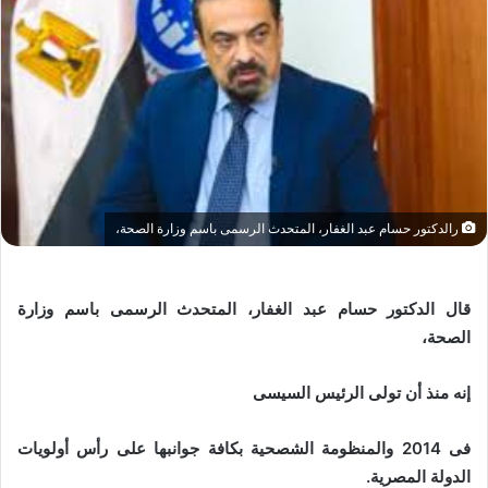
رالدكتور حسام عبد الغفار، المتحدث الرسمى باسم وزارة الصحة،
قال الدكتور حسام عبد الغفار، المتحدث الرسمى باسم وزارة
الصحة،
إنه منذ أن تولى الرئيس السيسى
فى 2014 والمنظومة الشصحية بكافة جوانبها على رأس أولويات
الدولة المصرية.