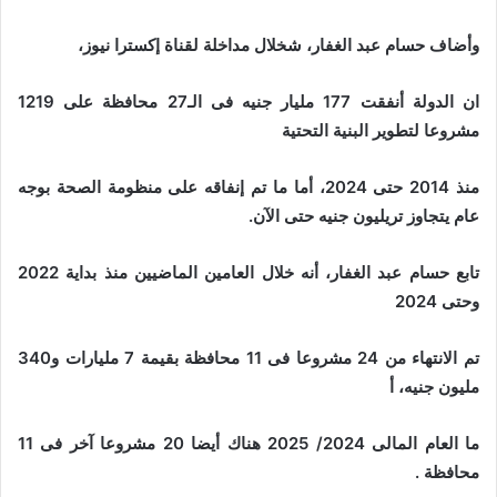
وأضاف حسام عبد الغفار، شخلال مداخلة لقناة إكسترا نيوز،
ان الدولة أنفقت 177 مليار جنيه فى الـ27 محافظة على 1219
مشروعا لتطوير البنية التحتية
منذ 2014 حتى 2024، أما ما تم إنفاقه على منظومة الصحة بوجه
عام يتجاوز تريليون جنيه حتى الآن.
تابع حسام عبد الغفار، أنه خلال العامين الماضيين منذ بداية 2022
وحتى 2024
تم الانتهاء من 24 مشروعا فى 11 محافظة بقيمة 7 مليارات و340
مليون جنيه، أ
ما العام المالى 2024/ 2025 هناك أيضا 20 مشروعا آخر فى 11
محافظة .