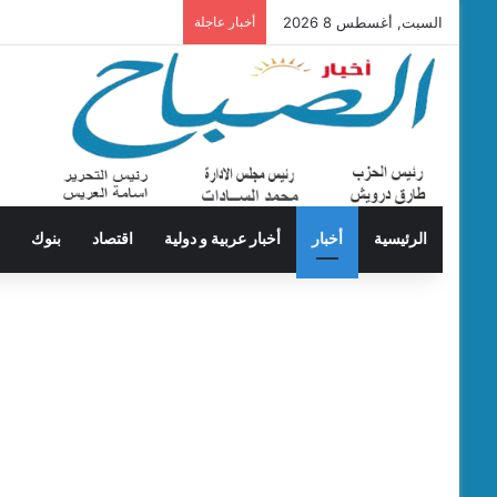
السبت, أغسطس 8 2026
أخبار عاجلة
الرئيسية
أخبار
أخبار عربية و دولية
اقتصاد
بنوك
ت