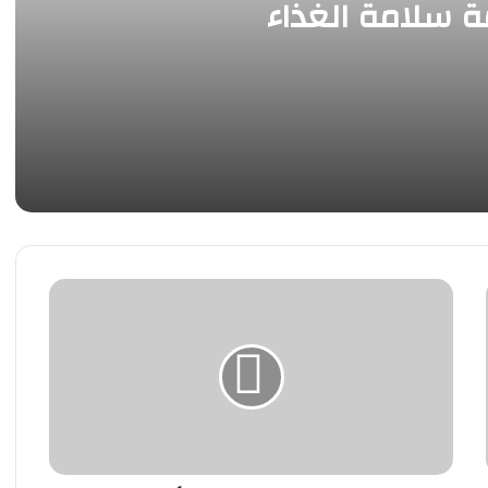
ة سلامة الغذاء
طبيقات الحديثة لأنظمة سلامة الغذاء
درجات
الحرارة
المتوقعة
اليوم
الأحد
8
ديسمبر
فى
مصر