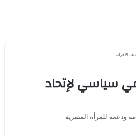
الف الأحزاب
في سياسي لإتحاد
مه ودعمه للمرأه المصريه