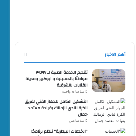
أهم الاخبار
تقديم الخدمة الطبية لـ ٣٥٩٧
مواطنًا بالحسينية و ابوكبير ومدينة
القنايات بالشرقية
منذ ساعة واحدة
التشكيل الكامل للجهاز الفني لفريق
الكرة لنادي الزمالك بقيادة معتمد
جمال
منذ ساعتين
“الخدمات البيطرية” تنظم برنامجًا