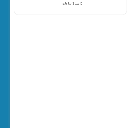
منذ 3 ساعات