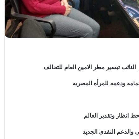
 النائب تيسير مطر الامين العام للتحالف
مامه ودعمه للمرأه المصريه
ط انظار وتقدير العالم
 والدعم النقدي الجديد