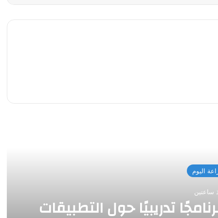
 التالي
اعة اليوم
 ساعتين
امجًا تدريبيًا حول التطبيقات