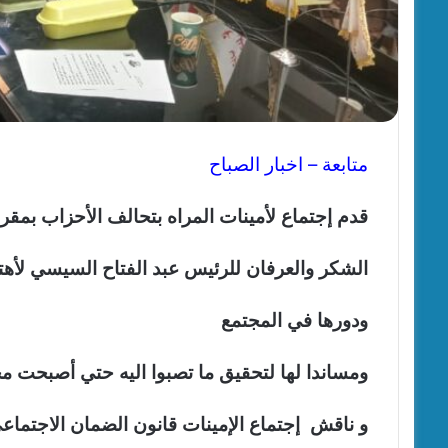
متابعة – اخبار الصباح
قدم إجتماع لأمينات المراه بتحالف الأحزاب بمقر
الشكر والعرفان للرئيس عبد الفتاح السيسي لأهت
ودورها في المجتمع
ومساندا لها لتحقيق ما تصبوا اليه حتي أصبحت مح
و ناقش إجتماع الإمينات قانون الضمان الاجتماعي