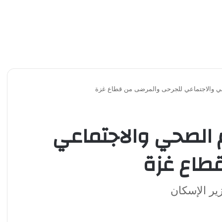
ي والاجتماعي للجرحى والمرضى من قطاع غزة
م الصحي والاجتماعي
طاع غزة
ير الإسكان