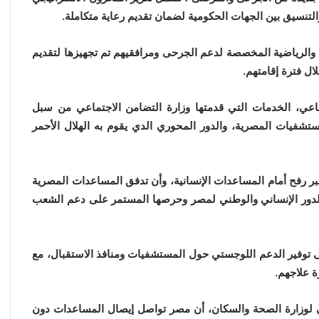
التنسيق بين الجهات الحكومية لضمان تقديم رعاية متكاملة.
والرياضية المخصصة لدعم الجرحى ومرافقيهم تم تجهيزها لتقديم
ال فترة إقامتهم.
اعي، الخدمات التي قدمتها وزارة التضامن الاجتماعي من سبل
تشفيات المصرية، والدور المحوري الدي يقوم به الهلال الأحمر
ر رفح أمام المساعدات الإنسانية، وأن تدفق المساعدات المصرية
 الدور الإنساني والوطني لمصر وحرصها المستمر على دعم الشعب
 توفير الدعم اللوجستي حول المستشفيات ومنافذ الاستقبال، مع
 علاجهم.
ي لوزارة الصحة والسكان، أن مصر تواصل إيصال المساعدات دون