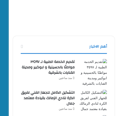
أهم الاخبار
تقديم الخدمة الطبية لـ ٣٥٩٧
مواطنًا بالحسينية و ابوكبير ومدينة
القنايات بالشرقية
منذ ساعتين
التشكيل الكامل للجهاز الفني لفريق
الكرة لنادي الزمالك بقيادة معتمد
جمال
منذ ساعتين