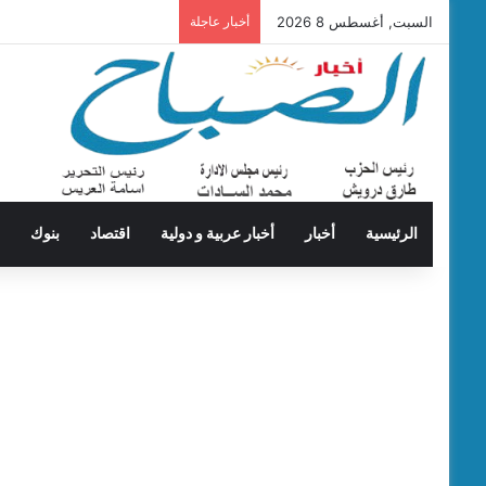
السبت, أغسطس 8 2026
أخبار عاجلة
الرئيسية
أخبار
أخبار عربية و دولية
اقتصاد
بنوك
ت