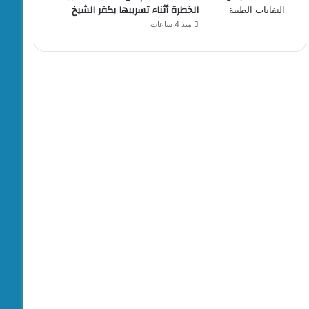
الخطرة أثناء تسريبها بكفر الشيخ
منذ 4 ساعات