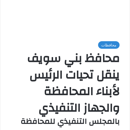
محافظات
محافظ بني سويف
ينقل تحيات الرئيس
لأبناء المحافظة
والجهاز التنفيذي
بالمجلس التنفيذي للمحافظة