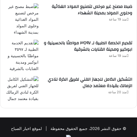
ضبط مصنح غير مرخص لتصنيع المواد الغذائية
وحلوى المولد بمدينة الشهداء
منذ 19 ساعة
تقديم الخدمة الطبية لـ ٣٥٩٧ مواطنًا بالحسينية و
ابوكبير ومدينة القنايات بالشرقية
منذ 19 ساعة
التشكيل الكامل للجهاز الفني لفريق الكرة لنادي
الزمالك بقيادة معتمد جمال
منذ 20 ساعة
© حقوق النشر 2026، جميع الحقوق محفوظة | لموقع اخبار الصباح