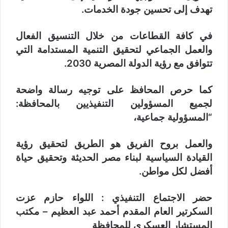
تهدف إلى تحسين جودة الخدمات.
في كافة القطاعات من خلال التنسيق الفعال
والعمل الجماعي لتحقيق التنمية المستدامة التي
تتوافق مع رؤية الدولة المصرية 2030.
كما حرص المحافظ على توجيه رسالة واضحة
لجميع المسؤولين التنفيذيين بالمحافظة:
“المسؤولية جماعية،
والعمل بروح الفريق هو الطريق لتحقيق رؤية
القيادة السياسية لبناء مصر الحديثة وتحقيق حياة
أفضل لكل مواطن.
حضر الاجتماع التنفيذي : اللواء حازم عزت
السكرتير العام المقدم أحمد عبد العظيم – مكتب
المستشار العسكري للمحافظة