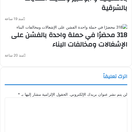
بالشرقية
منذ 19 ساعة
318 محضرًا في حملة واحدة بالفشن على
الإشغالات ومخالفات البناء
منذ 20 ساعة
اترك تعليقاً
لن يتم نشر عنوان بريدك الإلكتروني.
الحقول الإلزامية مشار إليها بـ
*
ا
ل
ت
ع
ل