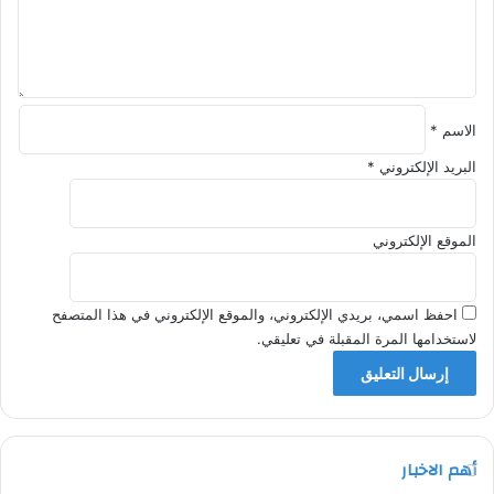
ي
ق
*
الاسم
*
البريد الإلكتروني
*
الموقع الإلكتروني
احفظ اسمي، بريدي الإلكتروني، والموقع الإلكتروني في هذا المتصفح
لاستخدامها المرة المقبلة في تعليقي.
أهم الاخبار