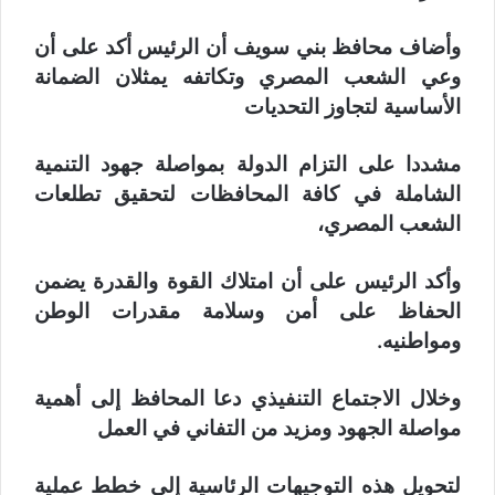
وأضاف محافظ بني سويف أن الرئيس أكد على أن
وعي الشعب المصري وتكاتفه يمثلان الضمانة
الأساسية لتجاوز التحديات
مشددا على التزام الدولة بمواصلة جهود التنمية
الشاملة في كافة المحافظات لتحقيق تطلعات
الشعب المصري،
وأكد الرئيس على أن امتلاك القوة والقدرة يضمن
الحفاظ على أمن وسلامة مقدرات الوطن
ومواطنيه.
وخلال الاجتماع التنفيذي دعا المحافظ إلى أهمية
مواصلة الجهود ومزيد من التفاني في العمل
لتحويل هذه التوجيهات الرئاسية إلى خطط عملية