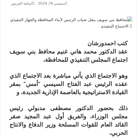
ديسمبر 16, 2024
اسامة العريس
الاجتماع التنفيذى
كتب احمدورشان
عقد الدكتور محمد هاني غنيم محافظ بني سويف
اجتماع المجلس التنفيذي للمحافظة،
وهو الاجتماع الذي يأتي مباشرة بعد الاجتماع الذي
عقده الرئيس عبد الفتاح السيسي “أمس” بمقر
القيادة الاستراتيجية بالعاصمة الإدارية الجديدة، و
ذلك بحضور الدكتور مصطفى مدبولي رئيس
مجلس الوزراء، والفريق أول عبد المجيد صقر
القائد العام للقوات المسلحة وزير الدفاع والانتاج
الحربي،