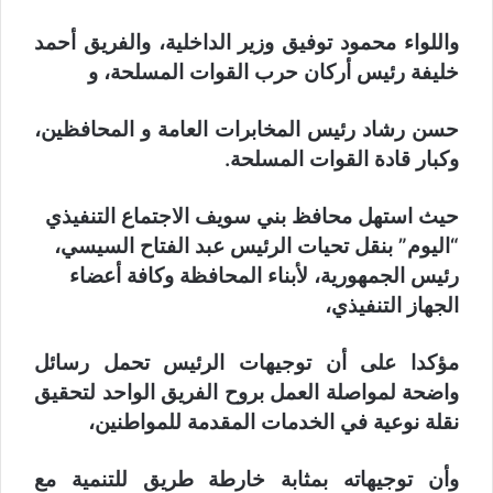
واللواء محمود توفيق وزير الداخلية، والفريق أحمد
خليفة رئيس أركان حرب القوات المسلحة، و
حسن رشاد رئيس المخابرات العامة و المحافظين،
وكبار قادة القوات المسلحة.
حيث استهل محافظ بني سويف الاجتماع التنفيذي
“اليوم” بنقل تحيات الرئيس عبد الفتاح السيسي،
رئيس الجمهورية، لأبناء المحافظة وكافة أعضاء
الجهاز التنفيذي،
مؤكدا على أن توجيهات الرئيس تحمل رسائل
واضحة لمواصلة العمل بروح الفريق الواحد لتحقيق
نقلة نوعية في الخدمات المقدمة للمواطنين،
وأن توجيهاته بمثابة خارطة طريق للتنمية مع