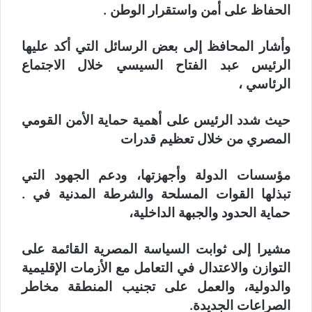
الحفاظ على أمن واستقرار الوطن .
وأشار المحافظ إلى بعض الرسائل التي أكد عليها
الرئيس عبد الفتاح السيسي خلال الاجتماع
الرئاسي ،
حيث شدد الرئيس على أهمية حماية الأمن القومي
المصري من خلال تعظيم قدرات
مؤسسات الدولة وأجهزتها، ودعم الجهود التي
تبذلها القوات المسلحة والشرطة المدنية في .
حماية الحدود والجبهة الداخلية،
مشيرا إلى ثوابت السياسة المصرية القائمة على
التوازن والاعتدال في التعامل مع الأزمات الإقليمية
والدولية، والعمل على تجنيب المنطقة مخاطر
الصراعات الجديدة.