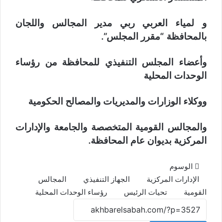
و لمياء العربي ربي مدير المجالس واللجان
بالمحافظة “مقرر المجلس”.
وأعضاء المجلس التنفيذي للمحافظة من رؤساء
الوحدات المحلية
ووكلاء الوزارات والمديريات والمصالح الحكومية
والمجالس القومية المتخصصة والجامعة والإدارات
المركزية بديوان عام المحافظة.
الوسوم
الإدارات المركزية
الجهاز التنفيذي
المجالس
القومية
تحيات الرئيس
رؤساء الوحدات المحلية