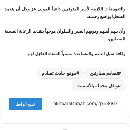
والتعويضات اللازمة لأسر المتوفيين داعياً المولى عز وجل أن يتغمد
الضحايا بواسع رحمته،
وأن يلهم أهلهم وذويهم الصبر والسلوان موجهاً بتقديم الرعاية الصحية
للمصابين،
وكافة سبل الدعم والمساعدة متمنياً الشفاء العاجل لهم.
تصادم سيارتين
موقع حادث تصادم
ونقل محملة بالأسمنت
نسخ الرابط