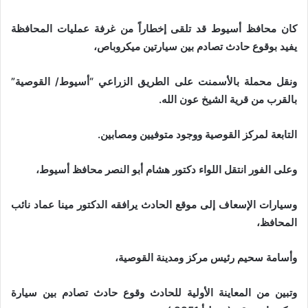
كان محافظ أسيوط قد تلقى إخطاراً من غرفة عمليات المحافظة
يفيد بوقوع حادث تصادم بين سيارتين ميكروباص،
ونقل محملة بالأسمنت على الطريق الزراعي “أسيوط/ القوصية”
بالقرب من قرية الشيخ عون الله.
التابعة لمركز القوصية ووجود متوفيين ومصابين.
وعلى الفور انتقل اللواء دكتور هشام أبو النصر محافظ أسيوط،
وسيارات الإسعاف إلى موقع الحادث يرافقه الدكتور مينا عماد نائب
المحافظ،
وأسامة سحيم رئيس مركز ومدينة القوصية،
وتبين من المعاينة الأولية للحادث وقوع حادث تصادم بين سيارة