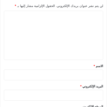
لن يتم نشر عنوان بريدك الإلكتروني.
الحقول الإلزامية مشار إليها بـ
*
ا
ل
ت
ع
ل
ي
ق
*
الاسم
*
البريد الإلكتروني
*
الموقع الإلكتروني