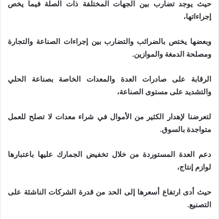
حيث يوجد تضارب بين الجهات المختلفة ذات الصلة فيما يخص
إجراءاتها،
وبعضها يختص بالضرائب والتضارب بين إجراءات الصناعة والتجارة
ومصلحة الدمغة والموازين.
الرقابة على صادرات العدة والمعدات الخاصة بصناعة الحلي
والتشديد على مستوى الصناعة،
لتعرضنا لإهدار الكثير من الأموال في شراء معدات لا تصلح للعمل
متواجدة بالسوق.
دعم العدة المستوردة من خلال تخفيض الجمارك عليها باعتبارها
لوازم إنتاج،
حيث أدى ارتفاع أسعرها إلى الحد من قدرة الشركات الناشئة على
التصنيع.