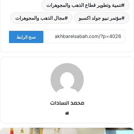
تنمية وتطوير قطاع الذهب والمجوهرات
مؤتمر نبيو جولد اكسبو
مجال الذهب والمجوهرات
نسخ الرابط
محمد السادات
موقع
الويب