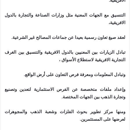
الافريقية.
التنسيق مع الجهات المعنية مثل وزارات الصناعة والتجارة بالدول
الافريقية،
لعقد صيغ تعاون رسمية بعيدا عن جماعات المصالح غير الشرعية.
تبادل الزيارات بين المعنيين بالدول الافريقية والتنسيق بين الغرف
التجارية الافريقية لاستطلاع الأسواق ،
وتبادل المعلومات ومعرفة فرص التعاون على أرض الواقع.
وإعداد ملفات متخصصة عن الفرص الاستثمارية لتعدين وتصنيع
وتجارة الذهب بين الجهات المختصة.
ومنها مركز تطوير بحوث الفلزات وشعبة الذهب والمجوهرات
لعرضها على المستثمرين.