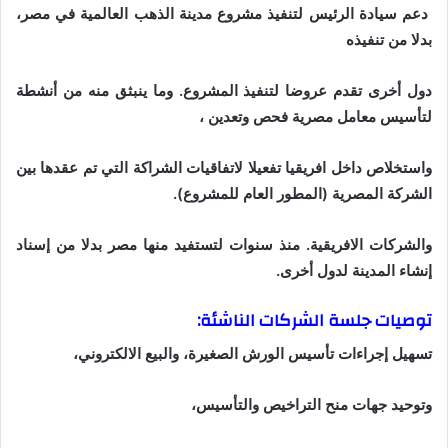
دعم سيادة الرئيس لتنفيذ مشروع مدينة الذهب العالمية في مصر،
بدلا من تنفيذه
دول أخرى تقدم عروضا لتنفيذ المشروع. وما ينبثق منه من أنشطة
لتأسيس معامل مصرية فحص وتعدين ،
واستخلاص داخل افريقيا تفعيلا لاتفاقيات الشراكة التي تم عقدها بين
الشركة المصرية (المطور العام للمشروع).
والشركات الافريقية. منذ سنوات لتستفيد منها مصر بدلا من إسناد
إنشاء المدينة لدول أخرى.
توصيات جلسة الشركات الناشئة:
تسهيل إجراءات تأسيس الورش الصغيرة، والبيع الالكتروني،
وتوحيد جهات منح التراخيص والتأسيس،