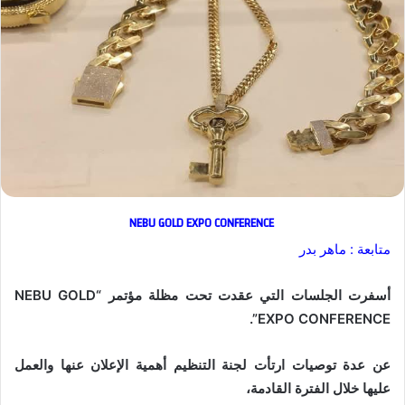
NEBU GOLD EXPO CONFERENCE
متابعة : ماهر بدر
أسفرت الجلسات التي عقدت تحت مظلة مؤتمر “NEBU GOLD
EXPO CONFERENCE”.
عن عدة توصيات ارتأت لجنة التنظيم أهمية الإعلان عنها والعمل
عليها خلال الفترة القادمة،