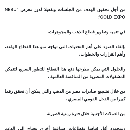
من أجل تحقيق الهدف من الجلسات وتفعيلا لدور معرض “NEBU
GOLD EXPO”.
في تنمية وتطوير قطاع الذهب والمجوهرات،
بإلقاء الضوء على أهم التحديات التي تواجه نمو هذا القطاع الواعد،
وأهم القرارات والخطوات،
والحلول التي يمكن بطرحها دفع هذا القطاع للتطور السريع لتتمكن
المشغولات المصرية من المنافسة العالمية ،
من خلال تشجيع صادرات مصر من الذهب والتي يمكن أن تحقق رقما
كبيرا من الدخل القومي المصري ،
من العملات الأجنبية خلال فترة زمنية قصيرة،
وبمجهود أقل قياسا بقطاعات صناعية أخرى تحتاج إلى الدعم