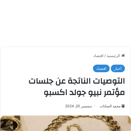
الرئيسية
/
اقتصاد
أخبار
اقتصاد
التوصيات الناتجة عن جلسات
مؤتمر نبيو جولد اكسبو
محمد السادات
ديسمبر 20, 2024