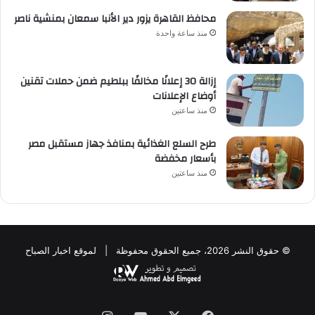
محافظ القاهرة يزور دير الأنبا سمعان بمنشية ناصر
منذ ساعة واحدة
إزالة 30 إعلانًا مخالفًا ببلطيم ضمن حملات تقنين
أوضاع الإعلانات
منذ ساعتين
طرح السلع الغذائية بمنافذ جهاز مستقبل مصر
بأسعار مخفضة
منذ ساعتين
© حقوق النشر 2026، جميع الحقوق محفوظة | لموقع اخبار الصباح