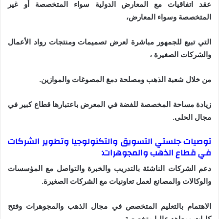
عقد اتفاقيات مع المعارض الدولية سواء المتخصصة أو غير
المتخصصة وسواء المعارض،
التي تبيع للجمهور مباشرة لعرض تصميمات ومنتجات رواد الأعمال
والشركات الصغيرة ،
من خلال شعبة الذهب ومصلحة دمغ المصوغات والموازين.
زيادة مساحة المخصصة للفضة في المعرض باعتبارها قطاع كبير في
مجال الحلى.
توصيات جلستي التسويق والتكنولوجيا وتطوير الشركات
في قطاع الذهب والمجوهرات:
دعم الشركات الناشئة بالتدريب والخبرة والتواصل مع المؤسسات
والوكالات والمصانع لعمل تعاونيات مع الشركات الصغيرة.
الاهتمام بالتعليم المتخصص في مجال الذهب والمجوهرات وفتح
كليات ومعاهد عاليا متخصصة،