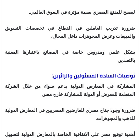
ليصبح للمنتج المصري بصمة مؤثرة في السوق العالمي.
ضرورة تدريب العاملين في القطاع في تخصصات التسويق
والمبيعات وعرض المجوهرات داخل المحال،
بشكل علمي ومدروس خاصة في المصانع باعتبارها المعنية
بالتصدير.
توصيات السادة المسئولين والزائرين:
المشاركة في المعارض الدولية بدعم سواء من خلال الشركة
المنظمة للمعرض أو الدولة للمشاركة خارج مصر.
ضرورة وجود جناح مصري للعارضين المصريين في المعارض الدولية
للذهب والمجوهرات.
أهمية توقيع مصر على الاتفاقية الخاصة بالمعارض الدولية لتسهيل