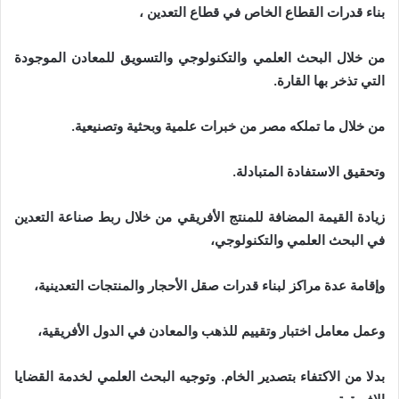
بناء قدرات القطاع الخاص في قطاع التعدين ،
من خلال البحث العلمي والتكنولوجي والتسويق للمعادن الموجودة
التي تذخر بها القارة.
من خلال ما تملكه مصر من خبرات علمية وبحثية وتصنيعية.
وتحقيق الاستفادة المتبادلة.
زيادة القيمة المضافة للمنتج الأفريقي من خلال ربط صناعة التعدين
في البحث العلمي والتكنولوجي،
وإقامة عدة مراكز لبناء قدرات صقل الأحجار والمنتجات التعدينية،
وعمل معامل اختبار وتقييم للذهب والمعادن في الدول الأفريقية،
بدلا من الاكتفاء بتصدير الخام. وتوجيه البحث العلمي لخدمة القضايا