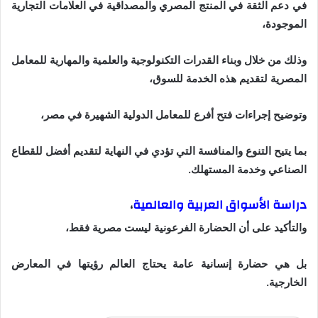
في دعم الثقة في المنتج المصري والمصداقية في العلامات التجارية
الموجودة،
وذلك من خلال وبناء القدرات التكنولوجية والعلمية والمهارية للمعامل
المصرية لتقديم هذه الخدمة للسوق،
وتوضيح إجراءات فتح أفرع للمعامل الدولية الشهيرة في مصر،
بما يتيح التنوع والمنافسة التي تؤدي في النهاية لتقديم أفضل للقطاع
الصناعي وخدمة المستهلك.
دراسة الأسواق العربية والعالمية
،
والتأكيد على أن الحضارة الفرعونية ليست مصرية فقط،
بل هي حضارة إنسانية عامة يحتاج العالم رؤيتها في المعارض
الخارجية.