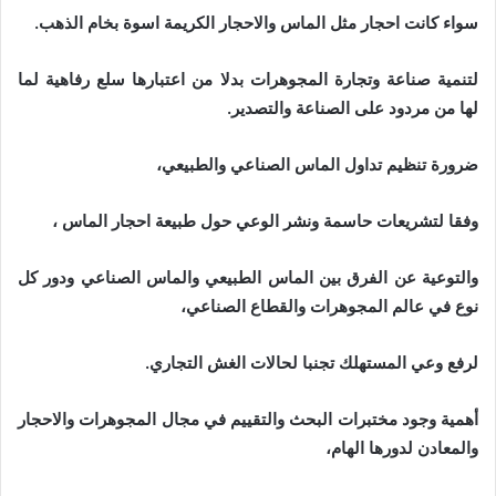
سواء كانت احجار مثل الماس والاحجار الكريمة اسوة بخام الذهب.
لتنمية صناعة وتجارة المجوهرات بدلا من اعتبارها سلع رفاهية لما
لها من مردود على الصناعة والتصدير.
ضرورة تنظيم تداول الماس الصناعي والطبيعي،
وفقا لتشريعات حاسمة ونشر الوعي حول طبيعة احجار الماس ،
والتوعية عن الفرق بين الماس الطبيعي والماس الصناعي ودور كل
نوع في عالم المجوهرات والقطاع الصناعي،
لرفع وعي المستهلك تجنبا لحالات الغش التجاري.
أهمية وجود مختبرات البحث والتقييم في مجال المجوهرات والاحجار
والمعادن لدورها الهام،