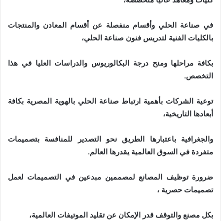
في صناعة الحلي وأقسام منفصلة عن أقسام المعادن والمنتجات
بالكليات الفنية لتدريس فنون صناعة الحلي،
بكافة مراحلها ومنح درجة البكالوريوس والدراسات العليا في هذا
التخصص.
توعية الشركات بأهمية ارتباط صناعة الحلي بالهوية المصرية بكافة
أبعادها التاريخية،
والجغرافية باعتبارها الطريق نحو التصدير للمنافسة بتصميمات
متفردة في السوق العالمية يقدرها العالم.
ضرورة توظيف المصانع لمصممين مبدعين في التصميمات لعمل
تصميمات حصرية ،
بكل مصنع والتوقف قدر الإمكان عن تقليد الموتيفات العالمية،