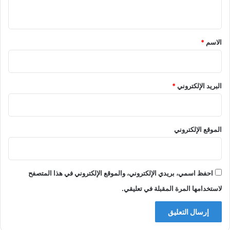
ي
ق
*
الاسم
*
البريد الإلكتروني
*
الموقع الإلكتروني
احفظ اسمي، بريدي الإلكتروني، والموقع الإلكتروني في هذا المتصفح
لاستخدامها المرة المقبلة في تعليقي.