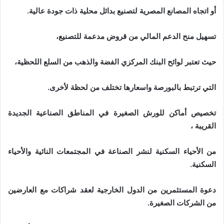
أو اتجاه المصانع المصرية لتصنيع بدائل محلية ذات جودة عالية.
تسهيل منح الدعم المالي من قروض مدعمة للتصنيع،
حيث تعتبر لوائح البنك المركزي الفضة والذهب من السلع اللحظية،
التي ترتبط بالبورصة واسعارها تختلف من لحظة لأخرى.
تخصيص أماكن للورش الصغيرة في المناطق الصناعية الجديدة
القريبة ،
من الأحياء السكنية لنشر الصناعة في المجتمعات النائية والأحياء
السكنية.
دعوة المستثمرين من الدول الخارجية لعقد شراكات مع العارضين
من الشركات الصغيرة.