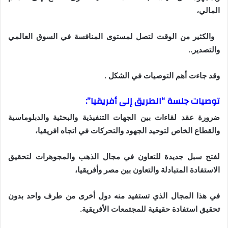
المالي،
والكثير من الوقت لتصل لمستوى المنافسة في السوق العالمي
والتصدير..
وقد جاءت أهم التوصيات في الشكل .
توصيات جلسة “الطريق إلى أفريقيا”:
ضرورة عقد لقاءات بين الجهات التنفيذية والبحثية والدبلوماسية
والقطاع الخاص لتوحيد الجهود والتحركات في اتجاه افريقيا،
لفتح سبل جديدة للتعاون في مجال الذهب والمجوهرات لتحقيق
الاستفادة المتبادلة والتعاون بين مصر وأفريقيا،
في هذا المجال الذي تستفيد منه دول أخرى من طرف واحد بدون
تحقيق استفادة حقيقية للمجتمعات الأفريقية.