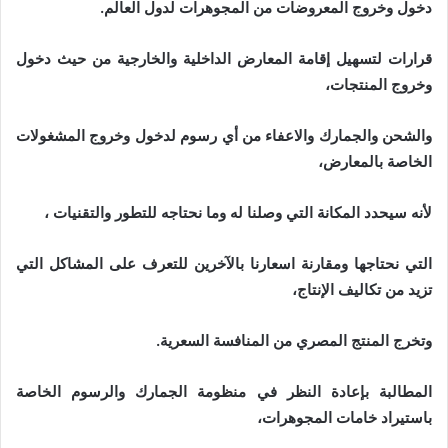
دخول وخروج المعروضات من المجوهرات لدول العالم.
قرارات لتسهيل إقامة المعارض الداخلية والخارجية من حيث دخول
وخروج المنتجات،
والشحن والجمارك والاعفاء من أي رسوم لدخول وخروج المشغولات
الخاصة بالمعارض،
لأنه سيحدد المكانة التي وصلنا له وما نحتاجه للتطور والتقنيات ،
التي نحتاجها ومقارنة اسعارنا بالآخرين للتعرف على المشاكل التي
تزيد من تكاليف الإنتاج،
وتخرج المنتج المصري من المنافسة السعرية.
المطالبة بإعادة النظر في منظومة الجمارك والرسوم الخاصة
باستيراد خامات المجوهرات،