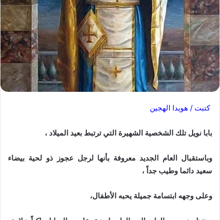
كتبت / هويدا الهجين
بابا نويل تلك الشخصية الشهيرة التي ترتبط بعيد الميلاد ،
وباستقبال العام الجديد معروفة بأنها لرجل عجوز ذو لحية بيضاء
سعيد دائما وطيب جداً ،
وعلى وجهه ابتسامة جميلة يحبه الأطفال،