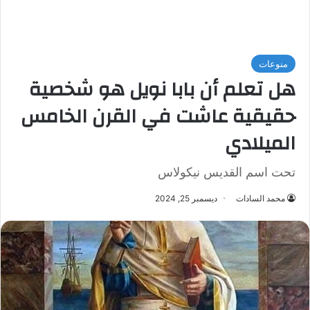
منوعات
هل تعلم أن بابا نويل هو شخصية
حقيقية عاشت في القرن الخامس
الميلادي
تحت اسم القديس نيكولاس
محمد السادات
ديسمبر 25, 2024