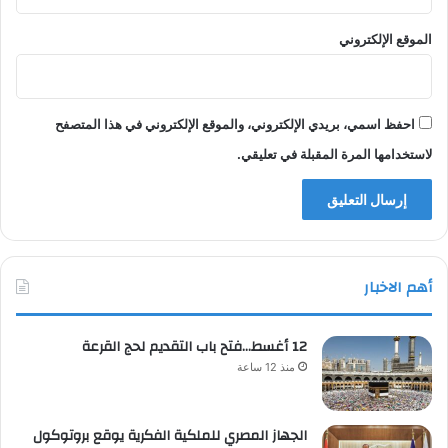
الموقع الإلكتروني
احفظ اسمي، بريدي الإلكتروني، والموقع الإلكتروني في هذا المتصفح
لاستخدامها المرة المقبلة في تعليقي.
أهم الاخبار
12 أغسط…فتح باب التقديم لحج القرعة
منذ 12 ساعة
الجهاز المصري للملكية الفكرية يوقع بروتوكول