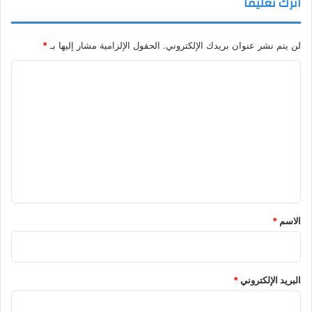
اترك تعليقاً
لن يتم نشر عنوان بريدك الإلكتروني.
الحقول الإلزامية مشار إليها بـ
*
ا
ل
ت
ع
ل
ي
ق
*
الاسم
*
البريد الإلكتروني
*